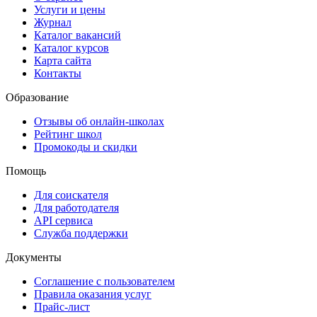
Услуги и цены
Журнал
Каталог вакансий
Каталог курсов
Карта сайта
Контакты
Образование
Отзывы об онлайн-школах
Рейтинг школ
Промокоды и скидки
Помощь
Для соискателя
Для работодателя
API сервиса
Служба поддержки
Документы
Соглашение с пользователем
Правила оказания услуг
Прайс-лист