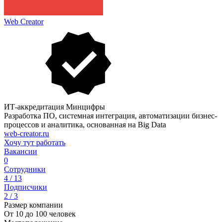
Web Creator
ИТ-аккредитация Минцифры
Разработка ПО, системная интеграция, автоматизации бизнес-
процессов и аналитика, основанная на Big Data
web-creator.ru
Хочу тут работать
Вакансии
0
Сотрудники
4 / 13
Подписчики
2 / 3
Размер компании
От 10 до 100 человек