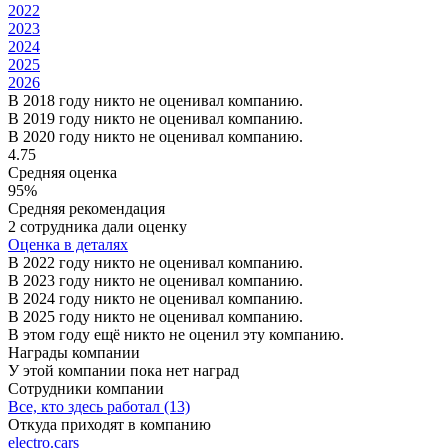
2022
2023
2024
2025
2026
В 2018 году никто не оценивал компанию.
В 2019 году никто не оценивал компанию.
В 2020 году никто не оценивал компанию.
4.75
Средняя оценка
95%
Средняя рекомендация
2 сотрудника дали оценку
Оценка в деталях
В 2022 году никто не оценивал компанию.
В 2023 году никто не оценивал компанию.
В 2024 году никто не оценивал компанию.
В 2025 году никто не оценивал компанию.
В этом году ещё никто не оценил эту компанию.
Награды компании
У этой компании пока нет наград
Сотрудники компании
Все, кто здесь работал (13)
Откуда приходят в компанию
electro.cars