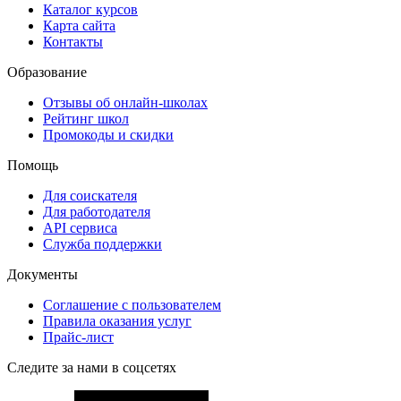
Каталог курсов
Карта сайта
Контакты
Образование
Отзывы об онлайн-школах
Рейтинг школ
Промокоды и скидки
Помощь
Для соискателя
Для работодателя
API сервиса
Служба поддержки
Документы
Соглашение с пользователем
Правила оказания услуг
Прайс-лист
Следите за нами в соцсетях