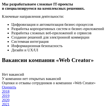
Мы разрабатываем сложные IT-проекты
и специализируемся на комплексных решениях.
Ключевые направления деятельности:
Цифровизация и автоматизация бизнес-процессов
Разработка корпоративных систем и бизнес-приложений
Разработка сложных веб-приложений и сервисов
Создание решений для электронной коммерции
Системная интеграция
Информационная безопасность
Дизайн и UX/UI
Вакансии компании «Web Creator»
Нет вакансий
У компании нет открытых вакансий
Оценки и отзывы сотрудников о компании «Web Creator»
Оценить
2018
2019
2020
2021