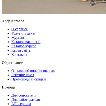
Хабр Карьера
О сервисе
Услуги и цены
Журнал
Каталог вакансий
Каталог курсов
Карта сайта
Контакты
Образование
Отзывы об онлайн-школах
Рейтинг школ
Промокоды и скидки
Помощь
Для соискателя
Для работодателя
API сервиса