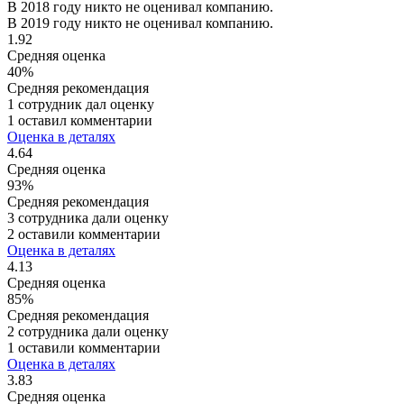
В 2018 году никто не оценивал компанию.
В 2019 году никто не оценивал компанию.
1.92
Средняя оценка
40%
Средняя рекомендация
1 сотрудник дал оценку
1 оставил комментарии
Оценка в деталях
4.64
Средняя оценка
93%
Средняя рекомендация
3 сотрудника дали оценку
2 оставили комментарии
Оценка в деталях
4.13
Средняя оценка
85%
Средняя рекомендация
2 сотрудника дали оценку
1 оставили комментарии
Оценка в деталях
3.83
Средняя оценка