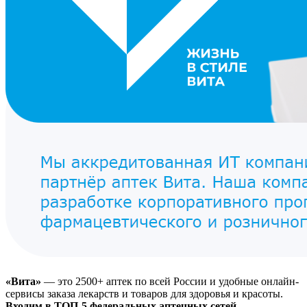
«Вита»
— это 2500+ аптек по всей России и удобные онлайн-
сервисы заказа лекарств и товаров для здоровья и красоты.
Входим в ТОП-5 федеральных аптечных сетей.