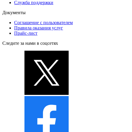
Служба поддержки
Документы
Соглашение с пользователем
Правила оказания услуг
Прайс-лист
Следите за нами в соцсетях