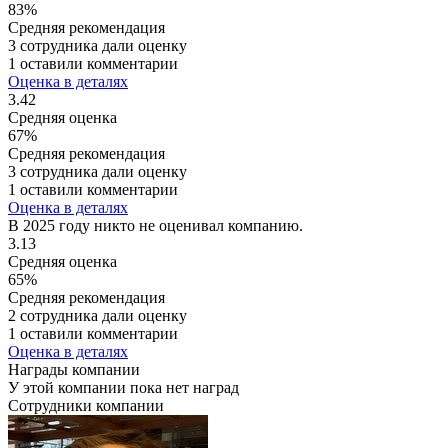
83%
Средняя рекомендация
3 сотрудника дали оценку
1 оставили комментарии
Оценка в деталях
3.42
Средняя оценка
67%
Средняя рекомендация
3 сотрудника дали оценку
1 оставили комментарии
Оценка в деталях
В 2025 году никто не оценивал компанию.
3.13
Средняя оценка
65%
Средняя рекомендация
2 сотрудника дали оценку
1 оставили комментарии
Оценка в деталях
Награды компании
У этой компании пока нет наград
Сотрудники компании