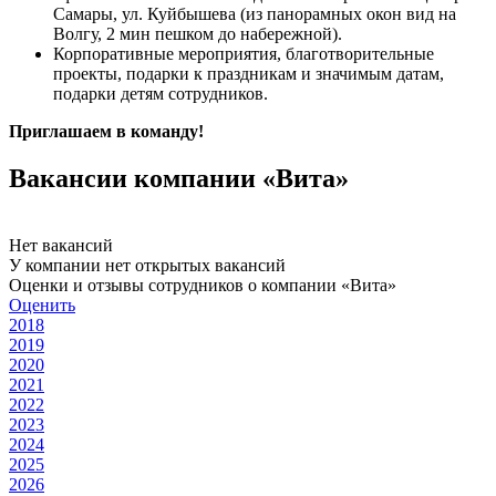
Самары, ул. Куйбышева (из панорамных окон вид на
Волгу, 2 мин пешком до набережной).
Корпоративные мероприятия, благотворительные
проекты, подарки к праздникам и значимым датам,
подарки детям сотрудников.
Приглашаем в команду!
Вакансии компании «Вита»
Нет вакансий
У компании нет открытых вакансий
Оценки и отзывы сотрудников о компании «Вита»
Оценить
2018
2019
2020
2021
2022
2023
2024
2025
2026