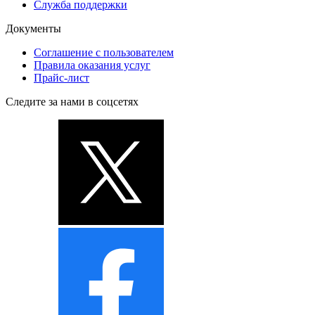
Служба поддержки
Документы
Соглашение с пользователем
Правила оказания услуг
Прайс-лист
Следите за нами в соцсетях