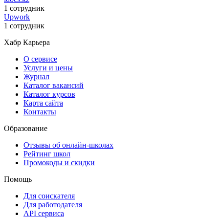
1 сотрудник
Upwork
1 сотрудник
Хабр Карьера
О сервисе
Услуги и цены
Журнал
Каталог вакансий
Каталог курсов
Карта сайта
Контакты
Образование
Отзывы об онлайн-школах
Рейтинг школ
Промокоды и скидки
Помощь
Для соискателя
Для работодателя
API сервиса