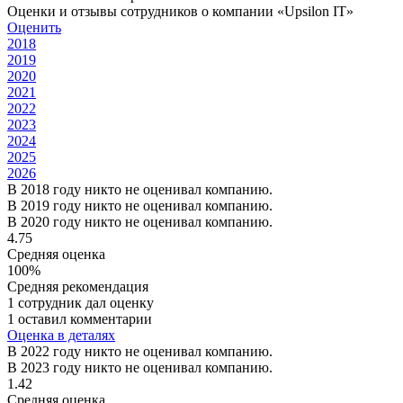
Оценки и отзывы сотрудников о компании «Upsilon IT»
Оценить
2018
2019
2020
2021
2022
2023
2024
2025
2026
В 2018 году никто не оценивал компанию.
В 2019 году никто не оценивал компанию.
В 2020 году никто не оценивал компанию.
4.75
Средняя оценка
100%
Средняя рекомендация
1 сотрудник дал оценку
1 оставил комментарии
Оценка в деталях
В 2022 году никто не оценивал компанию.
В 2023 году никто не оценивал компанию.
1.42
Средняя оценка