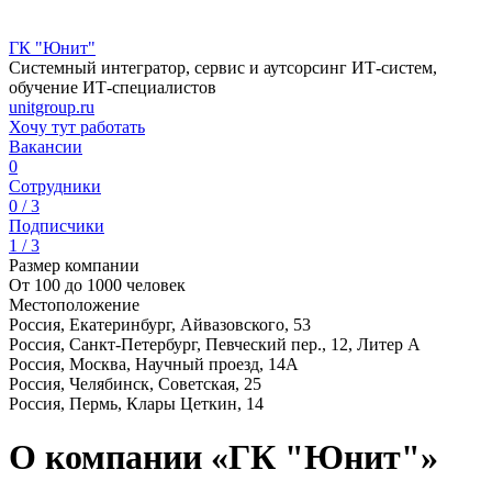
ГК "Юнит"
Системный интегратор, сервис и аутсорсинг ИТ-систем,
обучение ИТ-специалистов
unitgroup.ru
Хочу тут работать
Вакансии
0
Сотрудники
0 / 3
Подписчики
1 / 3
Размер компании
От 100 до 1000 человек
Местоположение
Россия, Екатеринбург, Айвазовского, 53
Россия, Санкт-Петербург, Певческий пер., 12, Литер А
Россия, Москва, Научный проезд, 14А
Россия, Челябинск, Советская, 25
Россия, Пермь, Клары Цеткин, 14
О компании «ГК "Юнит"»