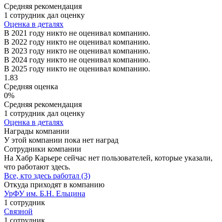
Средняя рекомендация
1 сотрудник дал оценку
Оценка в деталях
В 2021 году никто не оценивал компанию.
В 2022 году никто не оценивал компанию.
В 2023 году никто не оценивал компанию.
В 2024 году никто не оценивал компанию.
В 2025 году никто не оценивал компанию.
1.83
Средняя оценка
0%
Средняя рекомендация
1 сотрудник дал оценку
Оценка в деталях
Награды компании
У этой компании пока нет наград
Сотрудники компании
На Хабр Карьере сейчас нет пользователей, которые указали,
что работают здесь.
Все, кто здесь работал (3)
Откуда приходят в компанию
УрФУ им. Б.Н. Ельцина
1 сотрудник
Связной
1 сотрудник