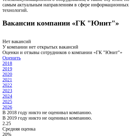
самым актуальным направлениям в сфере информационных
технологий.
Вакансии компании «ГК "Юнит"»
Нет вакансий
У компании нет открытых вакансий
Оценки и отзывы сотрудников о компании «ГК "Юнит"»
Оценить
2018
2019
2020
2021
2022
2023
2024
2025
2026
В 2018 году никто не оценивал компанию.
В 2019 году никто не оценивал компанию.
2.25
Средняя оценка
20%