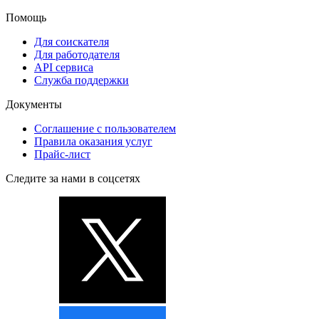
Помощь
Для соискателя
Для работодателя
API сервиса
Служба поддержки
Документы
Соглашение с пользователем
Правила оказания услуг
Прайс-лист
Следите за нами в соцсетях