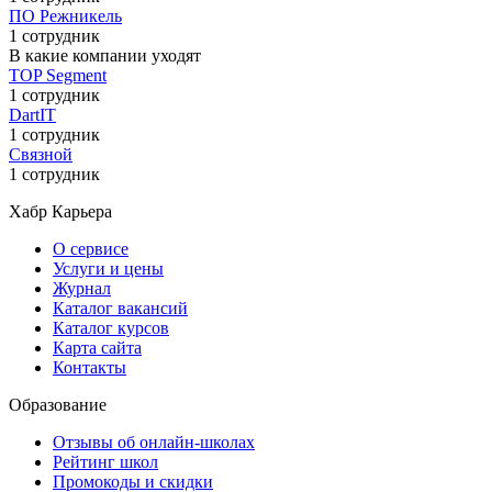
ПО Режникель
1 сотрудник
В какие компании уходят
TOP Segment
1 сотрудник
DartIT
1 сотрудник
Связной
1 сотрудник
Хабр Карьера
О сервисе
Услуги и цены
Журнал
Каталог вакансий
Каталог курсов
Карта сайта
Контакты
Образование
Отзывы об онлайн-школах
Рейтинг школ
Промокоды и скидки