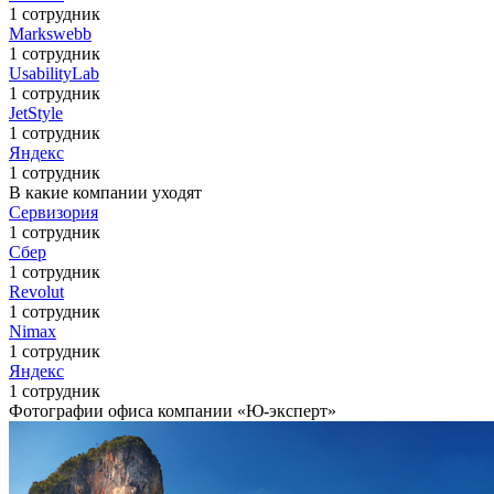
1 сотрудник
Markswebb
1 сотрудник
UsabilityLab
1 сотрудник
JetStyle
1 сотрудник
Яндекс
1 сотрудник
В какие компании уходят
Сервизория
1 сотрудник
Сбер
1 сотрудник
Revolut
1 сотрудник
Nimax
1 сотрудник
Яндекс
1 сотрудник
Фотографии офиса компании «Ю-эксперт»