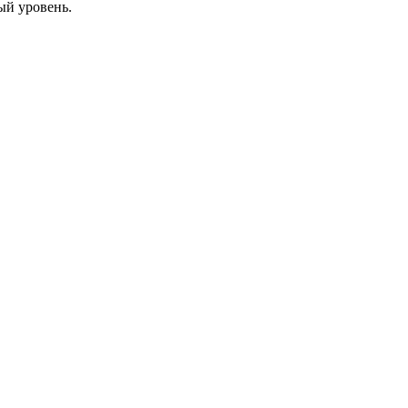
ый уровень.