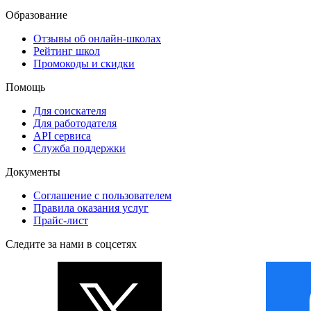
Образование
Отзывы об онлайн-школах
Рейтинг школ
Промокоды и скидки
Помощь
Для соискателя
Для работодателя
API сервиса
Служба поддержки
Документы
Соглашение с пользователем
Правила оказания услуг
Прайс-лист
Следите за нами в соцсетях