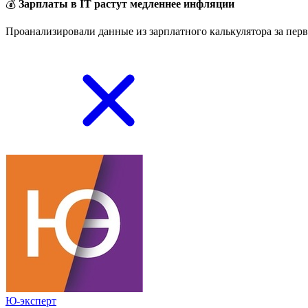
💰
Зарплаты в IT растут медленнее инфляции
Проанализировали данные из зарплатного калькулятора за перв
Ю-эксперт