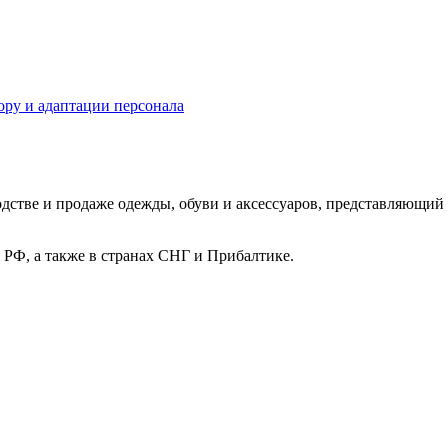
ру и адаптации персонала
дстве и продаже одежды, обуви и аксессуаров, представляющ
 РФ, а также в странах СНГ и Прибалтике.