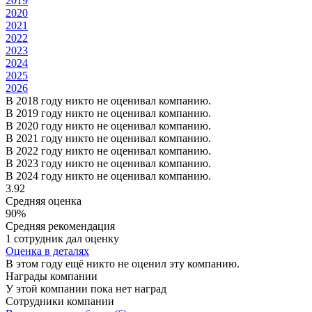
2019
2020
2021
2022
2023
2024
2025
2026
В 2018 году никто не оценивал компанию.
В 2019 году никто не оценивал компанию.
В 2020 году никто не оценивал компанию.
В 2021 году никто не оценивал компанию.
В 2022 году никто не оценивал компанию.
В 2023 году никто не оценивал компанию.
В 2024 году никто не оценивал компанию.
3.92
Средняя оценка
90%
Средняя рекомендация
1 сотрудник дал оценку
Оценка в деталях
В этом году ещё никто не оценил эту компанию.
Награды компании
У этой компании пока нет наград
Сотрудники компании