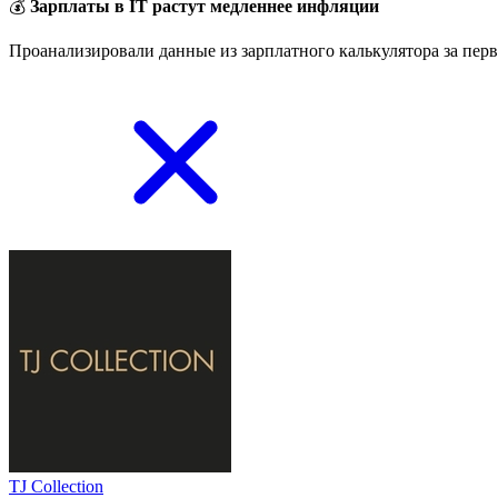
💰
Зарплаты в IT растут медленнее инфляции
Проанализировали данные из зарплатного калькулятора за перв
TJ Collection