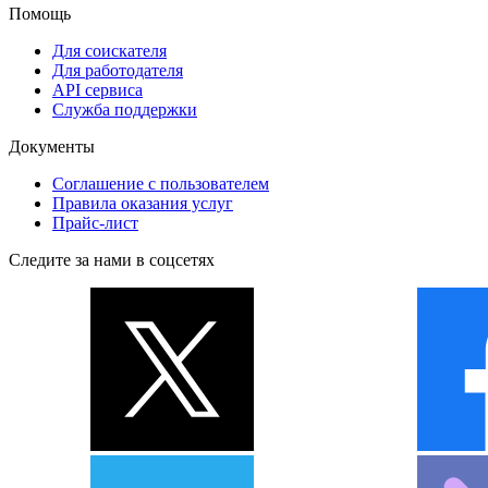
Помощь
Для соискателя
Для работодателя
API сервиса
Служба поддержки
Документы
Соглашение с пользователем
Правила оказания услуг
Прайс-лист
Следите за нами в соцсетях