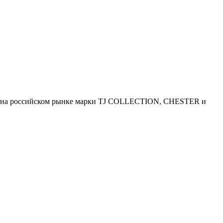
ий на российском рынке марки TJ COLLECTION, CHESTER и