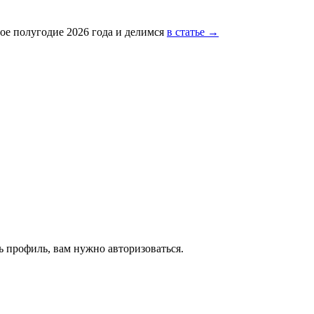
ое полугодие 2026 года и делимся
в статье →
 профиль, вам нужно авторизоваться.