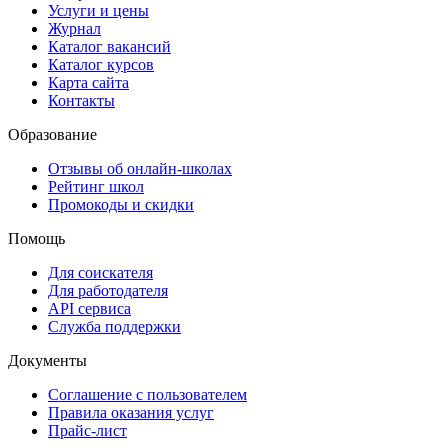
Услуги и цены
Журнал
Каталог вакансий
Каталог курсов
Карта сайта
Контакты
Образование
Отзывы об онлайн-школах
Рейтинг школ
Промокоды и скидки
Помощь
Для соискателя
Для работодателя
API сервиса
Служба поддержки
Документы
Соглашение с пользователем
Правила оказания услуг
Прайс-лист