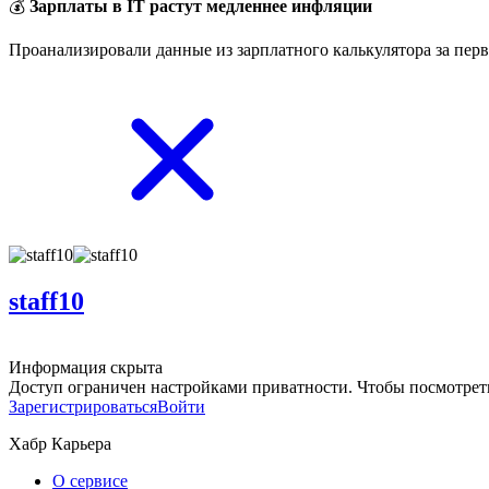
💰
Зарплаты в IT растут медленнее инфляции
Проанализировали данные из зарплатного калькулятора за перв
staff10
Информация скрыта
Доступ ограничен настройками приватности. Чтобы посмотреть
Зарегистрироваться
Войти
Хабр Карьера
О сервисе