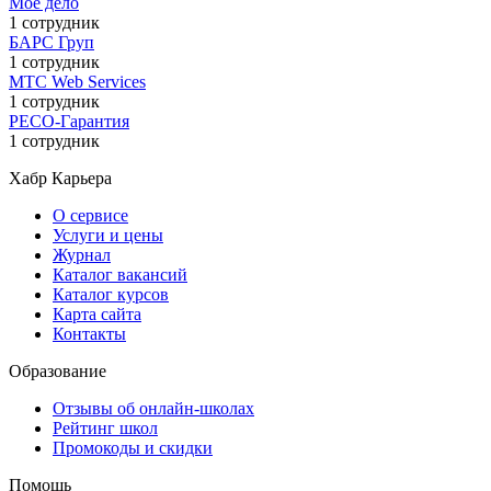
Моё дело
1 сотрудник
БАРС Груп
1 сотрудник
МТС Web Services
1 сотрудник
РЕСО-Гарантия
1 сотрудник
Хабр Карьера
О сервисе
Услуги и цены
Журнал
Каталог вакансий
Каталог курсов
Карта сайта
Контакты
Образование
Отзывы об онлайн-школах
Рейтинг школ
Промокоды и скидки
Помощь