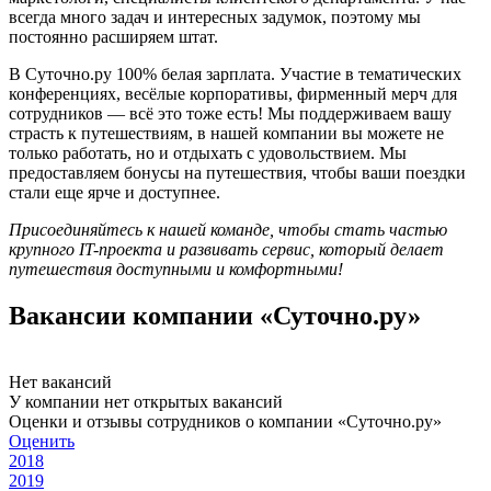
всегда много задач и интересных задумок, поэтому мы
постоянно расширяем штат.
В Суточно.ру 100% белая зарплата. Участие в тематических
конференциях, весёлые корпоративы, фирменный мерч для
сотрудников — всё это тоже есть! Мы поддерживаем вашу
страсть к путешествиям, в нашей компании вы можете не
только работать, но и отдыхать с удовольствием. Мы
предоставляем бонусы на путешествия, чтобы ваши поездки
стали еще ярче и доступнее.
Присоединяйтесь к нашей команде, чтобы стать частью
крупного IT-проекта и развивать сервис, который делает
путешествия доступными и комфортными!
Вакансии компании «Суточно.ру»
Нет вакансий
У компании нет открытых вакансий
Оценки и отзывы сотрудников о компании «Суточно.ру»
Оценить
2018
2019