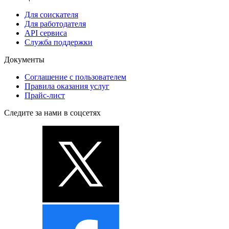
Для соискателя
Для работодателя
API сервиса
Служба поддержки
Документы
Соглашение с пользователем
Правила оказания услуг
Прайс-лист
Следите за нами в соцсетях