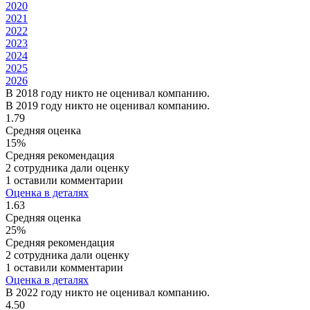
2020
2021
2022
2023
2024
2025
2026
В 2018 году никто не оценивал компанию.
В 2019 году никто не оценивал компанию.
1.79
Средняя оценка
15%
Средняя рекомендация
2 сотрудника дали оценку
1 оставили комментарии
Оценка в деталях
1.63
Средняя оценка
25%
Средняя рекомендация
2 сотрудника дали оценку
1 оставили комментарии
Оценка в деталях
В 2022 году никто не оценивал компанию.
4.50