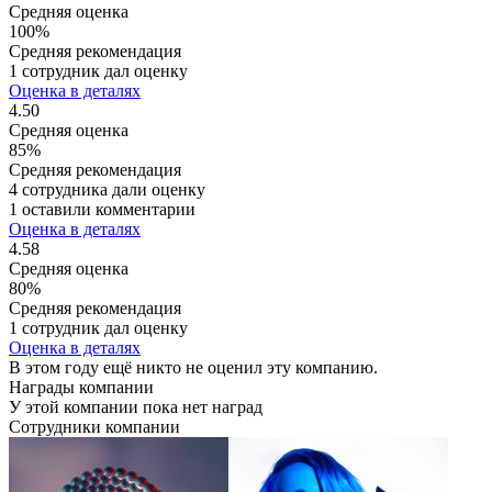
Средняя оценка
100%
Средняя рекомендация
1 сотрудник дал оценку
Оценка в деталях
4.50
Средняя оценка
85%
Средняя рекомендация
4 сотрудника дали оценку
1 оставили комментарии
Оценка в деталях
4.58
Средняя оценка
80%
Средняя рекомендация
1 сотрудник дал оценку
Оценка в деталях
В этом году ещё никто не оценил эту компанию.
Награды компании
У этой компании пока нет наград
Сотрудники компании