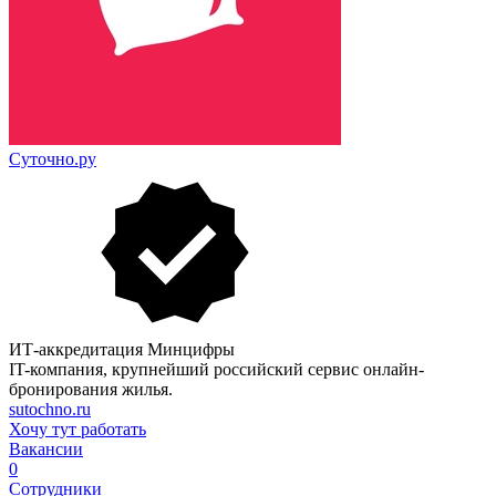
Суточно.ру
ИТ-аккредитация Минцифры
IT-компания, крупнейший российский сервис онлайн-
бронирования жилья.
sutochno.ru
Хочу тут работать
Вакансии
0
Сотрудники