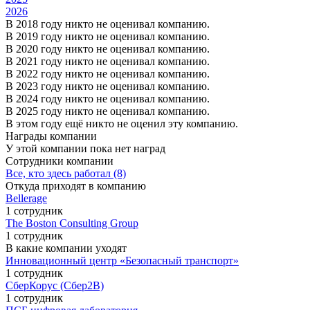
2026
В 2018 году никто не оценивал компанию.
В 2019 году никто не оценивал компанию.
В 2020 году никто не оценивал компанию.
В 2021 году никто не оценивал компанию.
В 2022 году никто не оценивал компанию.
В 2023 году никто не оценивал компанию.
В 2024 году никто не оценивал компанию.
В 2025 году никто не оценивал компанию.
В этом году ещё никто не оценил эту компанию.
Награды компании
У этой компании пока нет наград
Сотрудники компании
Все, кто здесь работал (8)
Откуда приходят в компанию
Bellerage
1 сотрудник
The Boston Consulting Group
1 сотрудник
В какие компании уходят
Инновационный центр «Безопасный транспорт»
1 сотрудник
СберКорус (Сбер2B)
1 сотрудник