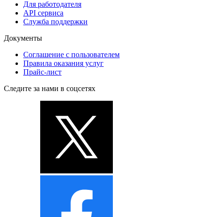
Для работодателя
API сервиса
Служба поддержки
Документы
Соглашение с пользователем
Правила оказания услуг
Прайс-лист
Следите за нами в соцсетях