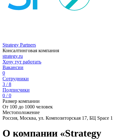
Strategy Partners
Консалтинговая компания
strategy.ru
Хочу тут работать
Вакансии
0
Сотрудники
3 / 8
Подписчики
0 / 0
Размер компании
От 100 до 1000 человек
Местоположение
Россия, Москва, ул. Композиторская 17, БЦ Space 1
О компании «Strategy