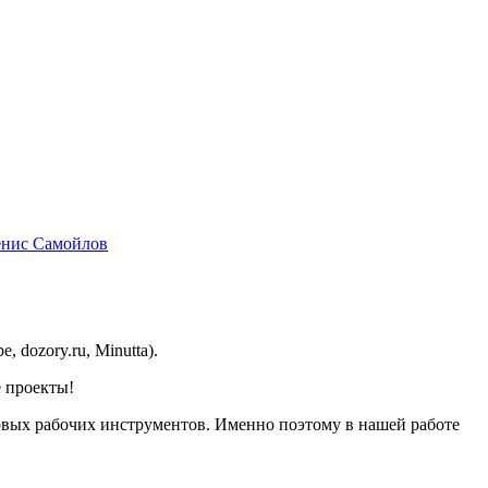
нис Самойлов
dozory.ru, Minutta).
е проекты!
новых рабочих инструментов. Именно поэтому в нашей работе