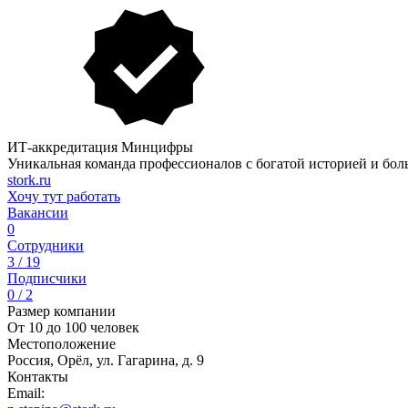
ИТ-аккредитация Минцифры
Уникальная команда профессионалов с богатой историей и бол
stork.ru
Хочу тут работать
Вакансии
0
Сотрудники
3 / 19
Подписчики
0 / 2
Размер компании
От 10 до 100 человек
Местоположение
Россия, Орёл, ул. Гагарина, д. 9
Контакты
Email: