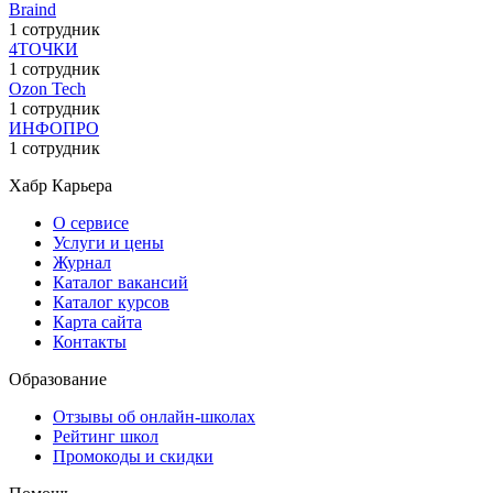
Braind
1 сотрудник
4ТОЧКИ
1 сотрудник
Ozon Tech
1 сотрудник
ИНФОПРО
1 сотрудник
Хабр Карьера
О сервисе
Услуги и цены
Журнал
Каталог вакансий
Каталог курсов
Карта сайта
Контакты
Образование
Отзывы об онлайн-школах
Рейтинг школ
Промокоды и скидки