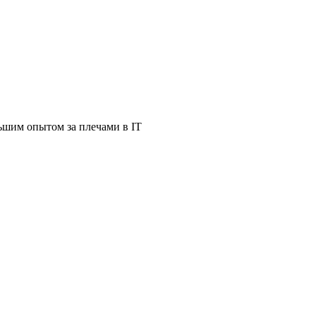
ьшим опытом за плечами в IT