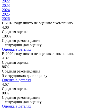
2022
2023
2024
2025
2026
В 2018 году никто не оценивал компанию.
4.00
Средняя оценка
100%
Средняя рекомендация
1 сотрудник дал оценку
Оценка в деталях
В 2020 году никто не оценивал компанию.
4.37
Средняя оценка
86%
Средняя рекомендация
5 сотрудников дали оценку
Оценка в деталях
4.67
Средняя оценка
90%
Средняя рекомендация
1 сотрудник дал оценку
Оценка в деталях