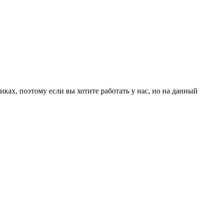
ах, поэтому если вы хотите работать у нас, но на данный