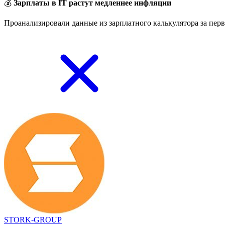
💰
Зарплаты в IT растут медленнее инфляции
Проанализировали данные из зарплатного калькулятора за перв
STORK-GROUP