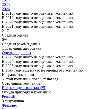
2024
2025
2026
В 2018 году никто не оценивал компанию.
В 2019 году никто не оценивал компанию.
В 2020 году никто не оценивал компанию.
В 2021 году никто не оценивал компанию.
2.17
Средняя оценка
0%
Средняя рекомендация
1 сотрудник дал оценку
Оценка в деталях
В 2023 году никто не оценивал компанию.
В 2024 году никто не оценивал компанию.
В 2025 году никто не оценивал компанию.
В этом году ещё никто не оценил эту компанию.
Награды компании
У этой компании пока нет наград
Сотрудники компании
Все, кто здесь работал (25)
Откуда приходят в компанию
Pentestit
3 сотрудника
Фриланс