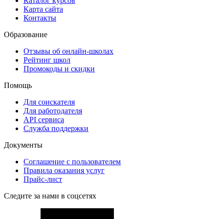
Каталог курсов
Карта сайта
Контакты
Образование
Отзывы об онлайн-школах
Рейтинг школ
Промокоды и скидки
Помощь
Для соискателя
Для работодателя
API сервиса
Служба поддержки
Документы
Соглашение с пользователем
Правила оказания услуг
Прайс-лист
Следите за нами в соцсетях