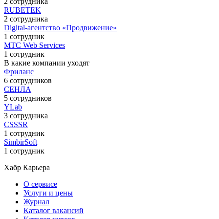
2 сотрудника
RUBETEK
2 сотрудника
Digital-агентство «Продвижение»
1 сотрудник
МТС Web Services
1 сотрудник
В какие компании уходят
Фриланс
6 сотрудников
СЕНЛА
5 сотрудников
YLab
3 сотрудника
CSSSR
1 сотрудник
SimbirSoft
1 сотрудник
Хабр Карьера
О сервисе
Услуги и цены
Журнал
Каталог вакансий