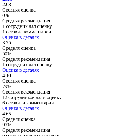
2.08
Средняя оценка
0%
Средняя рекомендация
1 сотрудник дал оценку
1 оставил комментарии
Оценка в деталях
3.75
Средняя оценка
50%
Средняя рекомендация
1 сотрудник дал оценку
Оценка в деталях
4.10
Средняя оценка
79%
Средняя рекомендация
12 сотрудников дали оценку
6 оставили комментарии
Оценка в деталях
4.65
Средняя оценка
95%
Средняя рекомендация
6 сотрудников дали оценку