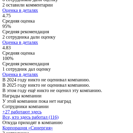
2 оставили комментарии
Оценка в деталях
4.75
Средняя оценка
95%
Средняя рекомендация
2 сотрудника дали оценку
Оценка в деталях
4.83
Средняя оценка
100%
Средняя рекомендация
1 сотрудник дал оценку
Оценка в деталях
В 2024 году никто не оценивал компанию.
В 2025 году никто не оценивал компанию.
В этом году ещё никто не оценил эту компанию.
Награды компании
У этой компании пока нет наград
Сотрудники компании
+27 работают здесь
Все, кто здесь работал (116)
Откуда приходят в компанию
Корпорация «Синергия»