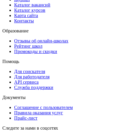
Каталог вакансий
Каталог курсов
Карта сайта
Контакты
Образование
Отзывы об онлайн-школах
Рейтинг школ
Промокоды и скидки
Помощь
Для соискателя
Для работодателя
API сервиса
Служба поддержки
Документы
Соглашение с пользователем
Правила оказания услуг
Прайс-лист
Следите за нами в соцсетях