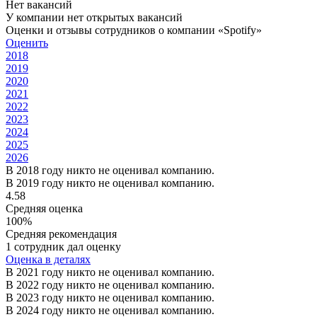
Нет вакансий
У компании нет открытых вакансий
Оценки и отзывы сотрудников о компании «Spotify»
Оценить
2018
2019
2020
2021
2022
2023
2024
2025
2026
В 2018 году никто не оценивал компанию.
В 2019 году никто не оценивал компанию.
4.58
Средняя оценка
100%
Средняя рекомендация
1 сотрудник дал оценку
Оценка в деталях
В 2021 году никто не оценивал компанию.
В 2022 году никто не оценивал компанию.
В 2023 году никто не оценивал компанию.
В 2024 году никто не оценивал компанию.