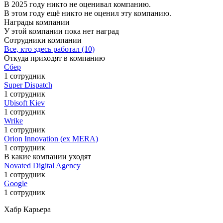
В 2025 году никто не оценивал компанию.
В этом году ещё никто не оценил эту компанию.
Награды компании
У этой компании пока нет наград
Сотрудники компании
Все, кто здесь работал (10)
Откуда приходят в компанию
Сбер
1 сотрудник
Super Dispatch
1 сотрудник
Ubisoft Kiev
1 сотрудник
Wrike
1 сотрудник
Orion Innovation (ex MERA)
1 сотрудник
В какие компании уходят
Novated Digital Agency
1 сотрудник
Google
1 сотрудник
Хабр Карьера