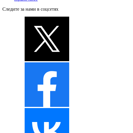
Следите за нами в соцсетях