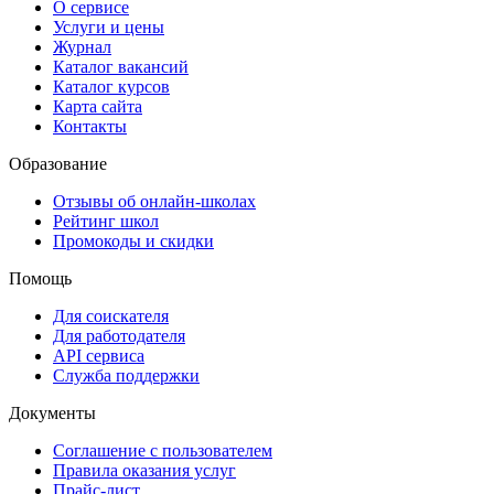
О сервисе
Услуги и цены
Журнал
Каталог вакансий
Каталог курсов
Карта сайта
Контакты
Образование
Отзывы об онлайн-школах
Рейтинг школ
Промокоды и скидки
Помощь
Для соискателя
Для работодателя
API сервиса
Служба поддержки
Документы
Соглашение с пользователем
Правила оказания услуг
Прайс-лист