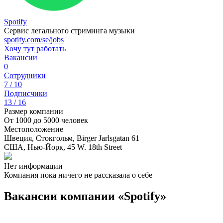
Spotify
Сервис легального стриминга музыки
spotify.com/se/jobs
Хочу тут работать
Вакансии
0
Сотрудники
7 / 10
Подписчики
13 / 16
Размер компании
От 1000 до 5000 человек
Местоположение
Швеция, Стокгольм, Birger Jarlsgatan 61
США, Нью-Йорк, 45 W. 18th Street
Нет информации
Компания пока ничего не рассказала о себе
Вакансии компании «Spotify»