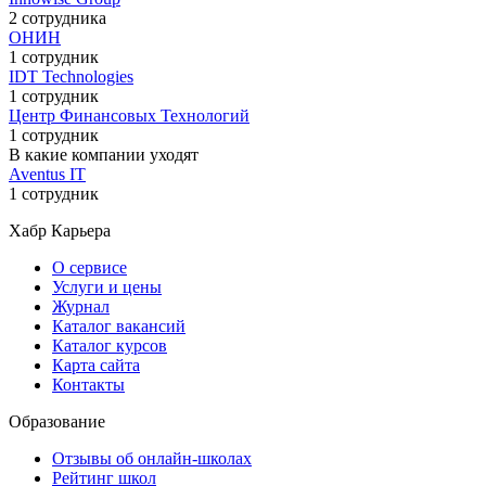
2 сотрудника
ОНИН
1 сотрудник
IDT Technologies
1 сотрудник
Центр Финансовых Технологий
1 сотрудник
В какие компании уходят
Aventus IT
1 сотрудник
Хабр Карьера
О сервисе
Услуги и цены
Журнал
Каталог вакансий
Каталог курсов
Карта сайта
Контакты
Образование
Отзывы об онлайн-школах
Рейтинг школ