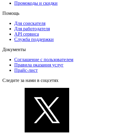
Промокоды и скидки
Помощь
Для соискателя
Для работодателя
API сервиса
Служба поддержки
Документы
Соглашение с пользователем
Правила оказания услуг
Прайс-лист
Следите за нами в соцсетях