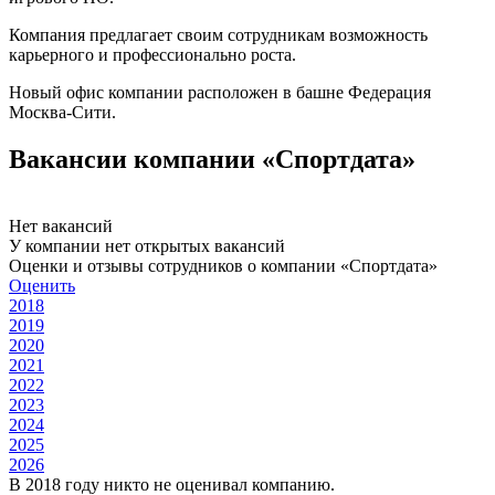
Компания предлагает своим сотрудникам возможность
карьерного и профессионально роста.
Новый офис компании расположен в башне Федерация
Москва-Сити.
Вакансии компании «Спортдата»
Нет вакансий
У компании нет открытых вакансий
Оценки и отзывы сотрудников о компании «Спортдата»
Оценить
2018
2019
2020
2021
2022
2023
2024
2025
2026
В 2018 году никто не оценивал компанию.