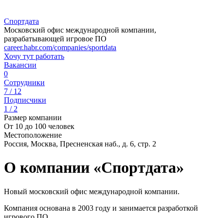
Спортдата
Московский офис международной компании,
разрабатывающей игровое ПО
career.habr.com/companies/sportdata
Хочу тут работать
Вакансии
0
Сотрудники
7 / 12
Подписчики
1 / 2
Размер компании
От 10 до 100 человек
Местоположение
Россия, Москва, Пресненская наб., д. 6, стр. 2
О компании «Спортдата»
Новый московский офис международной компании.
Компания основана в 2003 году и занимается разработкой
игрового ПО.