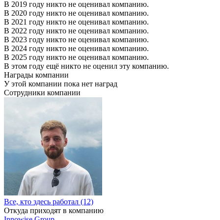
В 2019 году никто не оценивал компанию.
В 2020 году никто не оценивал компанию.
В 2021 году никто не оценивал компанию.
В 2022 году никто не оценивал компанию.
В 2023 году никто не оценивал компанию.
В 2024 году никто не оценивал компанию.
В 2025 году никто не оценивал компанию.
В этом году ещё никто не оценил эту компанию.
Награды компании
У этой компании пока нет наград
Сотрудники компании
Все, кто здесь работал (12)
Откуда приходят в компанию
Innowise Group