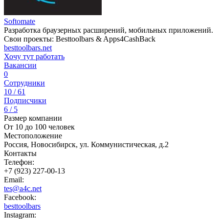
Softomate
Разработка браузерных расширений, мобильных приложений.
Свои проекты: Besttoolbars & Apps4CashBack
besttoolbars.net
Хочу тут работать
Вакансии
0
Сотрудники
10 / 61
Подписчики
6 / 5
Размер компании
От 10 до 100 человек
Местоположение
Россия, Новосибирск, ул. Коммунистическая, д.2
Контакты
Телефон:
+7 (923) 227-00-13
Email:
tes@a4c.net
Facebook:
besttoolbars
Instagram: