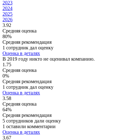
2023
2024
2025
2026
3.92
Средняя оценка
80%
Средняя рекомендация
1 сотрудник дал оценку
Оценка в деталях
В 2019 году никто не оценивал компанию.
1.75
Средняя оценка
0%
Средняя рекомендация
1 сотрудник дал оценку
Оценка в деталях
3.58
Средняя оценка
64%
Средняя рекомендация
5 сотрудников дали оценку
1 оставили комментарии
Оценка в деталях
3.67