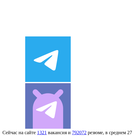
Сейчас на сайте
1321
вакансия и
792072
резюме, в среднем 27