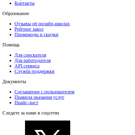
Контакты
Образование
Отзывы об онлайн-школах
Рейтинг школ
Промокоды и скидки
Помощь
Для соискателя
Для работодателя
API сервиса
Служба поддержки
Документы
Соглашение с пользователем
Правила оказания услуг
Прайс-лист
Следите за нами в соцсетях