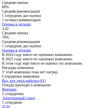
Средняя оценка
60%
Средняя рекомендация
1 сотрудник дал оценку
1 оставил комментарии
Оценка в деталях
3.42
Средняя оценка
70%
Средняя рекомендация
1 сотрудник дал оценку
Оценка в деталях
В 2024 году никто не оценивал компанию.
В 2025 году никто не оценивал компанию.
В этом году ещё никто не оценил эту компанию.
Награды компании
У этой компании пока нет наград
Сотрудники компании
Все, кто здесь работал (61)
Откуда приходят в компанию
Фриланс
2 сотрудника
Электронный город
1 сотрудник
2GIS