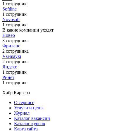
1 сотрудник
Softline
1 сотрудник
Novosoft
1 сотрудник
В какие компании уходят
Новео
3 сотрудника
Фриланс
2 сотрудника
Vsemayki
2 сотрудника
Яндекс
1 сотрудник
Ринет
1 сотрудник
Хабр Карьера
О сервисе
Услуги и цены
Журнал
Каталог вакансий
Каталог курсов
Карта сайта