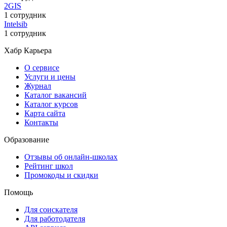
2GIS
1 сотрудник
Intelsib
1 сотрудник
Хабр Карьера
О сервисе
Услуги и цены
Журнал
Каталог вакансий
Каталог курсов
Карта сайта
Контакты
Образование
Отзывы об онлайн-школах
Рейтинг школ
Промокоды и скидки
Помощь
Для соискателя
Для работодателя