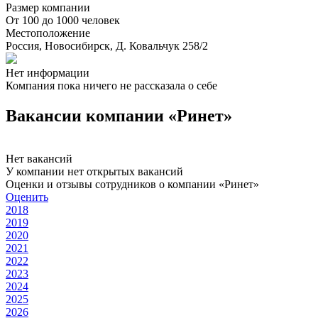
Размер компании
От 100 до 1000 человек
Местоположение
Россия, Новосибирск, Д. Ковальчук 258/2
Нет информации
Компания пока ничего не рассказала о себе
Вакансии компании «Ринет»
Нет вакансий
У компании нет открытых вакансий
Оценки и отзывы сотрудников о компании «Ринет»
Оценить
2018
2019
2020
2021
2022
2023
2024
2025
2026