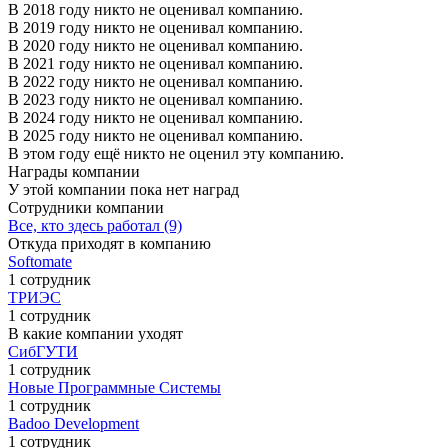
В 2018 году никто не оценивал компанию.
В 2019 году никто не оценивал компанию.
В 2020 году никто не оценивал компанию.
В 2021 году никто не оценивал компанию.
В 2022 году никто не оценивал компанию.
В 2023 году никто не оценивал компанию.
В 2024 году никто не оценивал компанию.
В 2025 году никто не оценивал компанию.
В этом году ещё никто не оценил эту компанию.
Награды компании
У этой компании пока нет наград
Сотрудники компании
Все, кто здесь работал (9)
Откуда приходят в компанию
Softomate
1 сотрудник
ТРИЭС
1 сотрудник
В какие компании уходят
СибГУТИ
1 сотрудник
Новые Программные Системы
1 сотрудник
Badoo Development
1 сотрудник