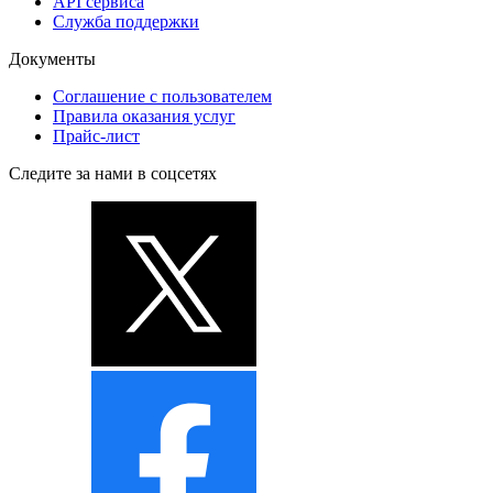
API сервиса
Служба поддержки
Документы
Соглашение с пользователем
Правила оказания услуг
Прайс-лист
Следите за нами в соцсетях