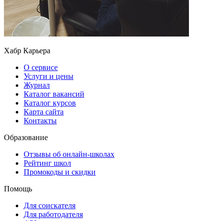
Хабр Карьера
О сервисе
Услуги и цены
Журнал
Каталог вакансий
Каталог курсов
Карта сайта
Контакты
Образование
Отзывы об онлайн-школах
Рейтинг школ
Промокоды и скидки
Помощь
Для соискателя
Для работодателя