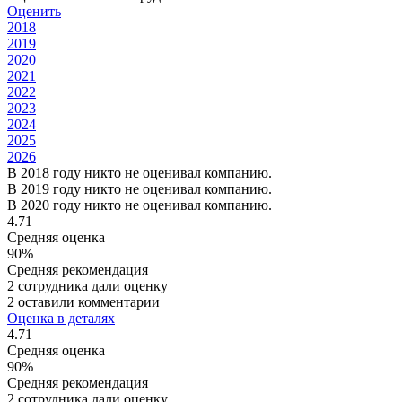
Оценить
2018
2019
2020
2021
2022
2023
2024
2025
2026
В 2018 году никто не оценивал компанию.
В 2019 году никто не оценивал компанию.
В 2020 году никто не оценивал компанию.
4.71
Средняя оценка
90%
Средняя рекомендация
2 сотрудника дали оценку
2 оставили комментарии
Оценка в деталях
4.71
Средняя оценка
90%
Средняя рекомендация
2 сотрудника дали оценку