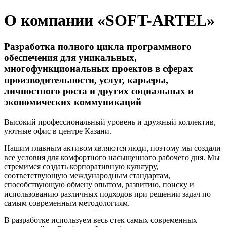
О компании «SOFT-ARTEL»
Разработка полного цикла программного
обеспечения для уникальных,
многофункциональных проектов в сферах
производительности, услуг, карьеры,
личностного роста и других социальных и
экономических коммуникаций
Высокий профессиональный уровень и дружный коллектив,
уютные офис в центре Казани.
Нашим главным активом являются люди, поэтому мы создали
все условия для комфортного насыщенного рабочего дня. Мы
стремимся создать корпоративную культуру,
соответствующую международным стандартам,
способствующую обмену опытом, развитию, поиску и
использованию различных подходов при решении задач по
самым современным методологиям.
В разработке используем весь стек самых современных