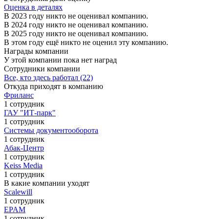
Оценка в деталях
В 2023 году никто не оценивал компанию.
В 2024 году никто не оценивал компанию.
В 2025 году никто не оценивал компанию.
В этом году ещё никто не оценил эту компанию.
Награды компании
У этой компании пока нет наград
Сотрудники компании
Все, кто здесь работал (22)
Откуда приходят в компанию
Фриланс
1 сотрудник
ГАУ "ИТ-парк"
1 сотрудник
Системы документооборота
1 сотрудник
Абак-Центр
1 сотрудник
Keiss Media
1 сотрудник
В какие компании уходят
Scalewill
1 сотрудник
EPAM
1 сотрудник