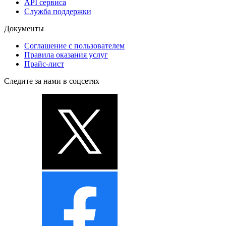
API сервиса
Служба поддержки
Документы
Соглашение с пользователем
Правила оказания услуг
Прайс-лист
Следите за нами в соцсетях