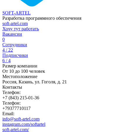
SOFT-ARTEL
Разработка программного обеспечения
soft-artel.com
Хочу тут работать
Вакансии
0
Сотрудники
4 / 22
Подписчики
6 / 4
Размер компании
От 10 до 100 человек
Местоположение
Россия, Казань, ул. Гоголя, д. 21
Контакты
Телефон:
+7 (843) 215-01-36
Телефон:
+79377710117
Email:
info@soft-artel.com
instagram.com/softartel
soft-artel.com/