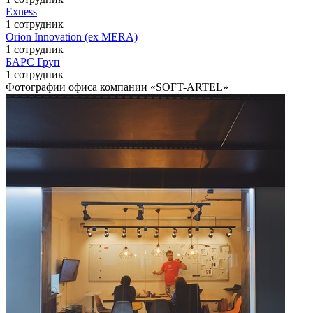
Exness
1 сотрудник
Orion Innovation (ex MERA)
1 сотрудник
БАРС Груп
1 сотрудник
Фотографии офиса компании «SOFT-ARTEL»