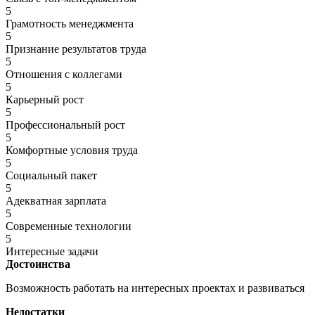
5
Грамотность менеджмента
5
Признание результатов труда
5
Отношения с коллегами
5
Карьерный рост
5
Профессиональный рост
5
Комфортные условия труда
5
Социальный пакет
5
Адекватная зарплата
5
Современные технологии
5
Интересные задачи
Достоинства
Возможность работать на интересных проектах и развиваться
Недостатки