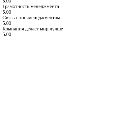
5.00
Грамотность менеджмента
5.00
Связь с топ-менеджментом
5.00
Компания делает мир лучше
5.00