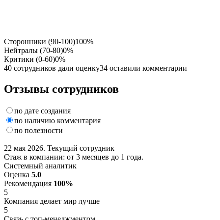
Сторонники (90-100)
100%
Нейтралы (70-80)
0%
Критики (0-60)
0%
40 сотрудников дали оценку
34 оставили комментарии
Отзывы сотрудников
по дате создания
по наличию комментария
по полезности
22 мая 2026. Текущий сотрудник
Стаж в компании: от 3 месяцев до 1 года.
Системный аналитик
Оценка
5.0
Рекомендация
100%
5
Компания делает мир лучше
5
Связь с топ-менеджментом