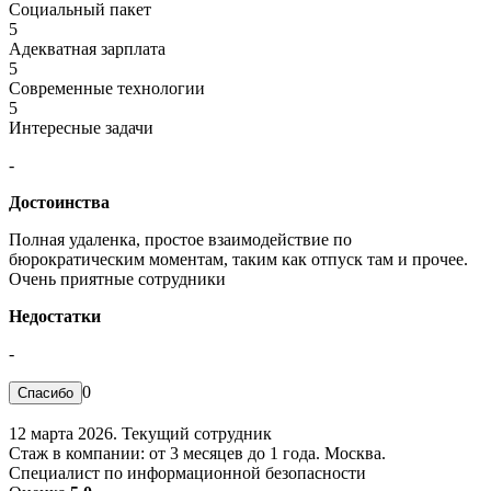
Социальный пакет
5
Адекватная зарплата
5
Современные технологии
5
Интересные задачи
-
Достоинства
Полная удаленка, простое взаимодействие по
бюрократическим моментам, таким как отпуск там и прочее.
Очень приятные сотрудники
Недостатки
-
0
12 марта 2026. Текущий сотрудник
Стаж в компании: от 3 месяцев до 1 года. Москва.
Специалист по информационной безопасности