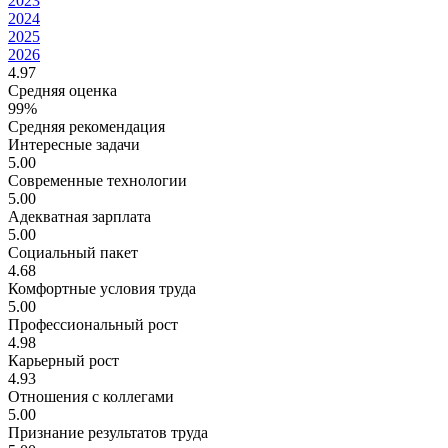
2023
2024
2025
2026
4.97
Средняя оценка
99%
Средняя рекомендация
Интересные задачи
5.00
Современные технологии
5.00
Адекватная зарплата
5.00
Социальный пакет
4.68
Комфортные условия труда
5.00
Профессиональный рост
4.98
Карьерный рост
4.93
Отношения с коллегами
5.00
Признание результатов труда