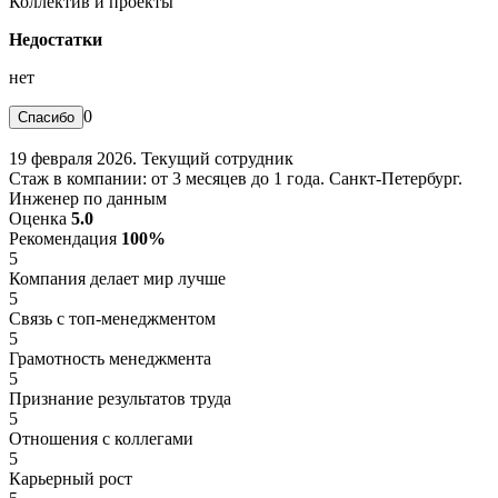
Коллектив и проекты
Недостатки
нет
0
19 февраля 2026. Текущий сотрудник
Стаж в компании: от 3 месяцев до 1 года. Санкт-Петербург.
Инженер по данным
Оценка
5.0
Рекомендация
100%
5
Компания делает мир лучше
5
Связь с топ-менеджментом
5
Грамотность менеджмента
5
Признание результатов труда
5
Отношения с коллегами
5
Карьерный рост