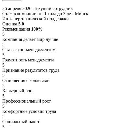
26 апреля 2026. Текущий сотрудник
Стаж в компании: от 1 года до 3 лет. Минск.
Инженер технической поддержки
Оценка
5.0
Рекомендация
100%
5
Компания делает мир лучше
5
Связь с топ-менеджментом
5
Грамотность менеджмента
5
Признание результатов труда
5
Отношения с коллегами
5
Карьерный рост
5
Профессиональный рост
5
Комфортные условия труда
5
Социальный пакет
5