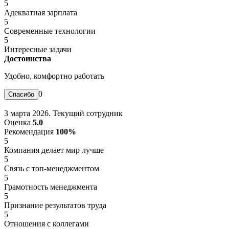
5
Адекватная зарплата
5
Современные технологии
5
Интересные задачи
Достоинства
Удобно, комфортно работать
0
3 марта 2026. Текущий сотрудник
Оценка
5.0
Рекомендация
100%
5
Компания делает мир лучше
5
Связь с топ-менеджментом
5
Грамотность менеджмента
5
Признание результатов труда
5
Отношения с коллегами