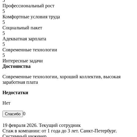
5
Профессиональный рост
5
Комфортные условия труда
5
Социальный пакет
5
Адекватная зарплата
5
Современные технологии
5
Интересные задачи
Достоинства
Современные технологии, хороший коллектив, высокая
заработная плата
Недостатки
Нет
0
19 февраля 2026. Текущий сотрудник
Стаж в компании: от 1 года до 3 лет. Санкт-Петербург.
Системный инженер