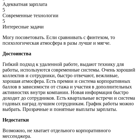
Адекватная зарплата
5
Современные технологии
5
Интересные задачи
Могу посоветовать. Если сравнивать с финтехом, то
психологическая атмосфера в разы лучше и мягче.
Достоинства
Гибкий подход к удаленной работе, выдают технику для
работы, используются современные системы. Очень хороший
коллектив и сотрудники, быстро отвечают, вежливые,
хорошая атмосфера. Есть премии и система корпоративных
баллов в зависимости от стажа и участия в дополнительных
активностях внутри компании. Новая информация быстро
доходит до сотрудников. Есть квартальные встречи и система
годовых наград лучшим сотрудникам. График работы можно
выбрать. Прозрачные и понятные выплаты зарплаты.
Недостатки
Возможно, не хватает отдельного корпоративного
мессенджера.