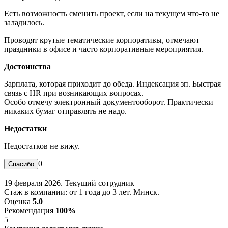
Есть возможность сменить проект, если на текущем что-то не
заладилось.
Проводят крутые тематические корпоративы, отмечают
праздники в офисе и часто корпоративные мероприятия.
Достоинства
Зарплата, которая приходит до обеда. Индексация зп. Быстрая
связь с HR при возникающих вопросах.
Особо отмечу электронный документооборот. Практически
никаких бумаг отправлять не надо.
Недостатки
Недостатков не вижу.
0
19 февраля 2026. Текущий сотрудник
Стаж в компании: от 1 года до 3 лет. Минск.
Оценка
5.0
Рекомендация
100%
5