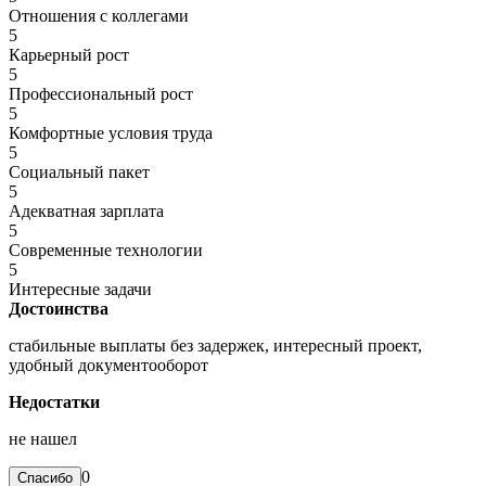
Отношения с коллегами
5
Карьерный рост
5
Профессиональный рост
5
Комфортные условия труда
5
Социальный пакет
5
Адекватная зарплата
5
Современные технологии
5
Интересные задачи
Достоинства
стабильные выплаты без задержек, интересный проект,
удобный документооборот
Недостатки
не нашел
0