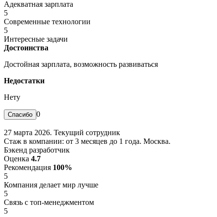
Адекватная зарплата
5
Современные технологии
5
Интересные задачи
Достоинства
Достойная зарплата, возможность развиваться
Недостатки
Нету
0
27 марта 2026. Текущий сотрудник
Стаж в компании: от 3 месяцев до 1 года. Москва.
Бэкенд разработчик
Оценка
4.7
Рекомендация
100%
5
Компания делает мир лучше
5
Связь с топ-менеджментом
5