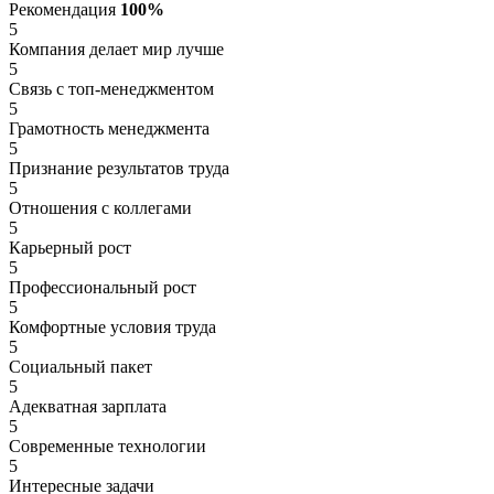
Рекомендация
100%
5
Компания делает мир лучше
5
Связь с топ-менеджментом
5
Грамотность менеджмента
5
Признание результатов труда
5
Отношения с коллегами
5
Карьерный рост
5
Профессиональный рост
5
Комфортные условия труда
5
Социальный пакет
5
Адекватная зарплата
5
Современные технологии
5
Интересные задачи