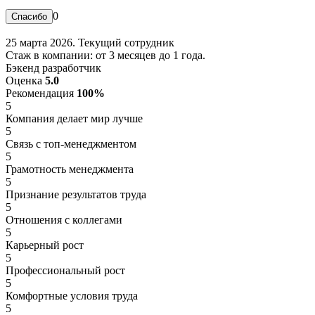
0
25 марта 2026. Текущий сотрудник
Стаж в компании: от 3 месяцев до 1 года.
Бэкенд разработчик
Оценка
5.0
Рекомендация
100%
5
Компания делает мир лучше
5
Связь с топ-менеджментом
5
Грамотность менеджмента
5
Признание результатов труда
5
Отношения с коллегами
5
Карьерный рост
5
Профессиональный рост
5
Комфортные условия труда
5