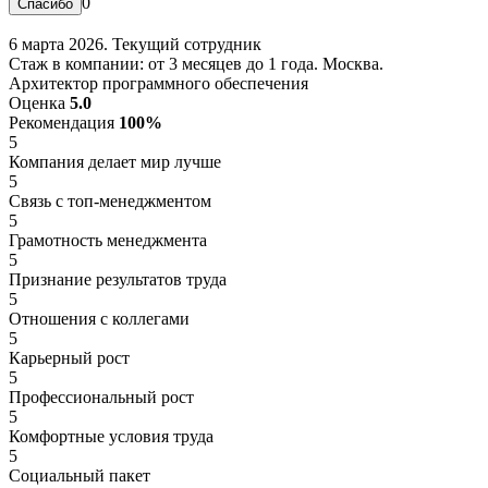
0
6 марта 2026. Текущий сотрудник
Стаж в компании: от 3 месяцев до 1 года. Москва.
Архитектор программного обеспечения
Оценка
5.0
Рекомендация
100%
5
Компания делает мир лучше
5
Связь с топ-менеджментом
5
Грамотность менеджмента
5
Признание результатов труда
5
Отношения с коллегами
5
Карьерный рост
5
Профессиональный рост
5
Комфортные условия труда
5
Социальный пакет