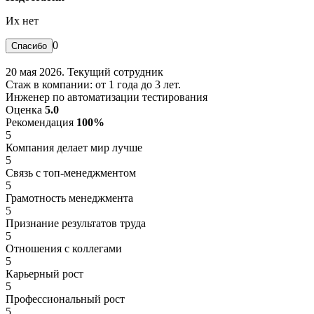
Их нет
0
20 мая 2026. Текущий сотрудник
Стаж в компании: от 1 года до 3 лет.
Инженер по автоматизации тестирования
Оценка
5.0
Рекомендация
100%
5
Компания делает мир лучше
5
Связь с топ-менеджментом
5
Грамотность менеджмента
5
Признание результатов труда
5
Отношения с коллегами
5
Карьерный рост
5
Профессиональный рост
5