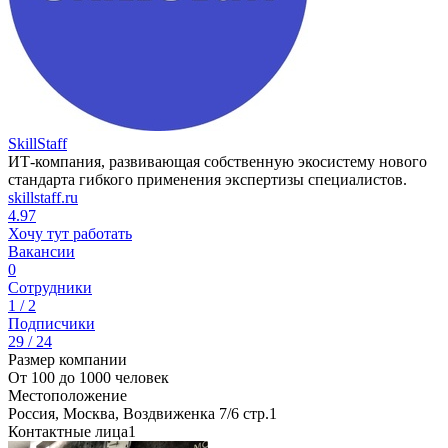
SkillStaff
ИТ-компания, развивающая собственную экосистему нового
стандарта гибкого применения экспертизы специалистов.
skillstaff.ru
4.97
Хочу тут работать
Вакансии
0
Сотрудники
1 / 2
Подписчики
29 / 24
Размер компании
От 100 до 1000 человек
Местоположение
Россия, Москва, Воздвиженка 7/6 стр.1
Контактные лица
1