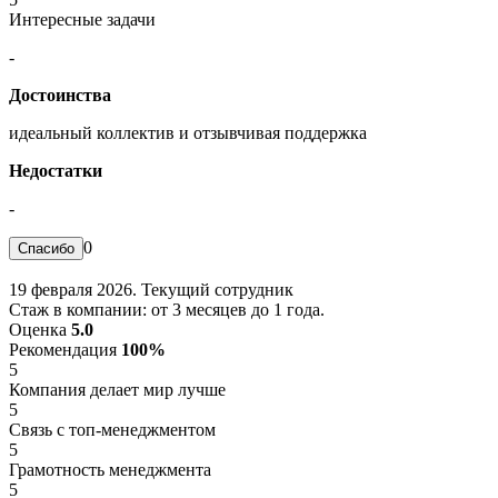
Интересные задачи
-
Достоинства
идеальный коллектив и отзывчивая поддержка
Недостатки
-
0
19 февраля 2026. Текущий сотрудник
Стаж в компании: от 3 месяцев до 1 года.
Оценка
5.0
Рекомендация
100%
5
Компания делает мир лучше
5
Связь с топ-менеджментом
5
Грамотность менеджмента
5