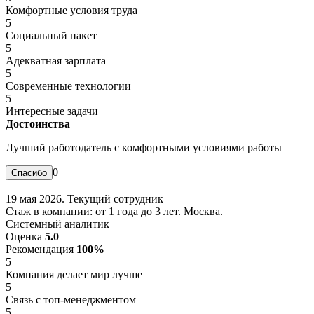
Комфортные условия труда
5
Социальный пакет
5
Адекватная зарплата
5
Современные технологии
5
Интересные задачи
Достоинства
Лучший работодатель с комфортными условиями работы
0
19 мая 2026. Текущий сотрудник
Стаж в компании: от 1 года до 3 лет. Москва.
Системный аналитик
Оценка
5.0
Рекомендация
100%
5
Компания делает мир лучше
5
Связь с топ-менеджментом
5