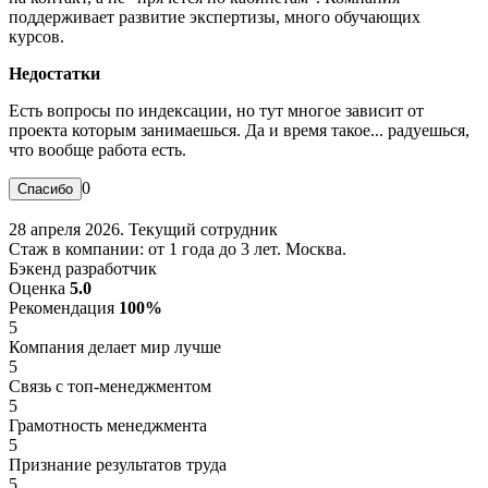
поддерживает развитие экспертизы, много обучающих
курсов.
Недостатки
Есть вопросы по индексации, но тут многое зависит от
проекта которым занимаешься. Да и время такое... радуешься,
что вообще работа есть.
0
28 апреля 2026. Текущий сотрудник
Стаж в компании: от 1 года до 3 лет. Москва.
Бэкенд разработчик
Оценка
5.0
Рекомендация
100%
5
Компания делает мир лучше
5
Связь с топ-менеджментом
5
Грамотность менеджмента
5
Признание результатов труда
5