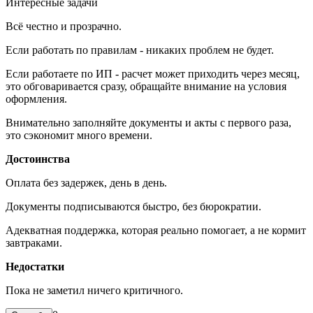
Интересные задачи
Всё честно и прозрачно.
Если работать по правилам - никаких проблем не будет.
Если работаете по ИП - расчет может приходить через месяц,
это обговаривается сразу, обращайте внимание на условия
оформления.
Внимательно заполняйте документы и акты с первого раза,
это сэкономит много времени.
Достоинства
Оплата без задержек, день в день.
Документы подписываются быстро, без бюрократии.
Адекватная поддержка, которая реально помогает, а не кормит
завтраками.
Недостатки
Пока не заметил ничего критичного.