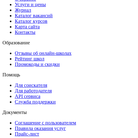
Услуги и цены
Журнал
Каталог вакансий
Каталог курсов
Карта сайта
Контакты
Образование
Отзывы об онлайн-школах
Рейтинг школ
Промокоды и скидки
Помощь
Для соискателя
Для работодателя
API сервиса
Служба поддержки
Документы
Соглашение с пользователем
Правила оказания услуг
Прайс-лист