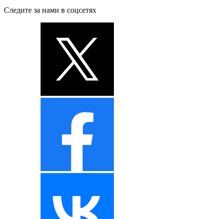
Следите за нами в соцсетях