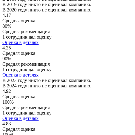
В 2019 году никто не оценивал компанию.
В 2020 году никто не оценивал компанию.
4.17
Средняя оценка
80%
Средняя рекомендация
1 сотрудник дал оценку
Оценка в деталях
4.25
Средняя оценка
90%
Средняя рекомендация
1 сотрудник дал оценку
Оценка в деталях
В 2023 году никто не оценивал компанию.
В 2024 году никто не оценивал компанию.
4.92
Средняя оценка
100%
Средняя рекомендация
1 сотрудник дал оценку
Оценка в деталях
4.83
Средняя оценка
100%