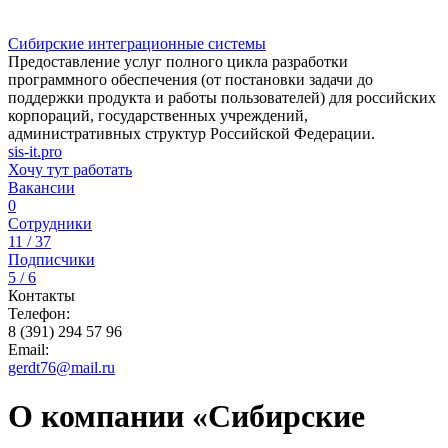
Сибирские интеграционные системы
Предоставление услуг полного цикла разработки
программного обеспечения (от постановки задачи до
поддержки продукта и работы пользователей) для российских
корпораций, государственных учреждений,
административных структур Российской Федерации.
sis-it.pro
Хочу тут работать
Вакансии
0
Сотрудники
11 / 37
Подписчики
5 / 6
Контакты
Телефон:
8 (391) 294 57 96
Email:
gerdt76@mail.ru
О компании «Сибирские