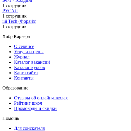
БФТ - Холдинг
1 сотрудник
РУСАЛ
1 сотрудник
iiii Tech (Форайз)
1 сотрудник
Хабр Карьера
О сервисе
Услуги и цены
Журнал
Каталог вакансий
Каталог курсов
Карта сайта
Контакты
Образование
Отзывы об онлайн-школах
Рейтинг школ
Промокоды и скидки
Помощь
Для соискателя