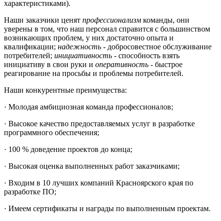
характеристиками).
Наши заказчики ценят
профессионализм
команды, они
уверены в том, что наш персонал справится с большинством
возникающих проблем, у них достаточно опыта и
квалификации;
надежность
- добросовестное обслуживание
потребителей;
инициативность
- способность взять
инициативу в свои руки и
оперативность
- быстрое
реагирование на просьбы и проблемы потребителей.
Наши конкурентные преимущества:
· Молодая амбициозная команда профессионалов;
· Высокое качество предоставляемых услуг в разработке
программного обеспечения;
· 100 % доведение проектов до конца;
· Высокая оценка выполненных работ заказчиками;
· Входим в 10 лучших компаний Красноярского края по
разработке ПО;
· Имеем сертификаты и награды по выполненным проектам.