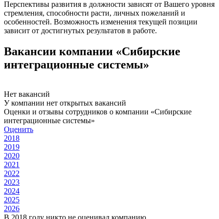
Перспективы развития в должности зависят от Вашего уровня
стремления, способности расти, личных пожеланий и
особенностей. Возможность изменения текущей позиции
зависит от достигнутых результатов в работе.
Вакансии компании «Сибирские
интеграционные системы»
Нет вакансий
У компании нет открытых вакансий
Оценки и отзывы сотрудников о компании «Сибирские
интеграционные системы»
Оценить
2018
2019
2020
2021
2022
2023
2024
2025
2026
В 2018 году никто не оценивал компанию.