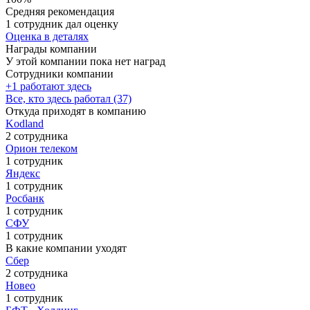
Средняя рекомендация
1 сотрудник дал оценку
Оценка в деталях
Награды компании
У этой компании пока нет наград
Сотрудники компании
+1 работают здесь
Все, кто здесь работал (37)
Откуда приходят в компанию
Kodland
2 сотрудника
Орион телеком
1 сотрудник
Яндекс
1 сотрудник
Росбанк
1 сотрудник
СФУ
1 сотрудник
В какие компании уходят
Сбер
2 сотрудника
Новео
1 сотрудник