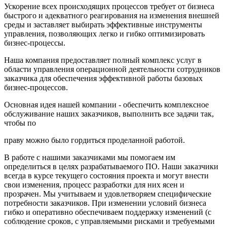
Ускорение всех происходящих процессов требует от бизнеса
быстрого и адекватного реагирования на изменения внешней
среды и заставляет выбирать эффективные инструменты
управления, позволяющих легко и гибко оптимизировать
бизнес-процессы.
Наша компания предоставляет полный комплекс услуг в
области управления операционной деятельности сотрудников
заказчика для обеспечения эффективной работы базовых
бизнес-процессов.
Основная идея нашей компании - обеспечить комплексное
обслуживание наших заказчиков, выполнить все задачи так,
чтобы по
праву можно было гордиться проделанной работой.
В работе с нашими заказчиками мы помогаем им
определиться в целях разрабатываемого ПО. Наши заказчики
всегда в курсе текущего состояния проекта и могут внести
свои изменения, процесс разработки для них ясен и
прозрачен. Мы учитываем и удовлетворяем специфические
потребности заказчиков. При изменении условий бизнеса
гибко и оперативно обеспечиваем поддержку изменений (с
соблюдение сроков, с управляемыми рисками и требуемыми