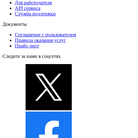
Для работодателя
API сервиса
Служба поддержки
Документы
Соглашение с пользователем
Правила оказания услуг
Прайс-лист
Следите за нами в соцсетях