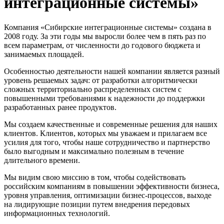
интеграционные системы»
Компания «Сибирские интеграционные системы» создана в
2008 году. За эти годы мы выросли более чем в пять раз по
всем параметрам, от численности до годового бюджета и
занимаемых площадей.
Особенностью деятельности нашей компании является разный
уровень решаемых задач: от разработки алгоритмически
сложных территориально распределенных систем с
повышенными требованиями к надежности до поддержки
разработанных ранее продуктов.
Мы создаем качественные и современные решения для наших
клиентов. Клиентов, которых мы уважаем и прилагаем все
усилия для того, чтобы наше сотрудничество и партнерство
было выгодным и максимально полезным в течение
длительного времени.
Мы видим свою миссию в том, чтобы содействовать
российским компаниям в повышении эффективности бизнеса,
уровня управления, оптимизации бизнес-процессов, выходе
на лидирующие позиции путем внедрения передовых
информационных технологий.