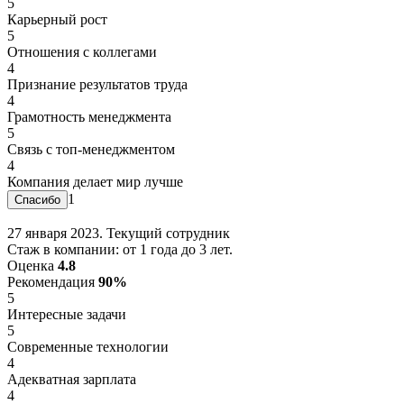
5
Карьерный рост
5
Отношения с коллегами
4
Признание результатов труда
4
Грамотность менеджмента
5
Связь с топ-менеджментом
4
Компания делает мир лучше
1
27 января 2023. Текущий сотрудник
Стаж в компании: от 1 года до 3 лет.
Оценка
4.8
Рекомендация
90%
5
Интересные задачи
5
Современные технологии
4
Адекватная зарплата
4