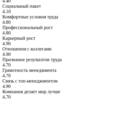
4.40
Социальный пакет
4.10
Комфортные условия труда
4.80
Профессиональный рост
4.80
Карьерный рост
4.90
Отношения с коллегами
4.90
Признание результатов труда
4.70
Грамотность менеджмента
4.70
Связь с топ-менеджментом
4.90
Компания делает мир лучше
4.70