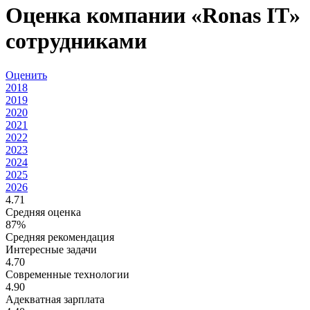
Оценка компании «Ronas IT»
сотрудниками
Оценить
2018
2019
2020
2021
2022
2023
2024
2025
2026
4.71
Средняя оценка
87%
Средняя рекомендация
Интересные задачи
4.70
Современные технологии
4.90
Адекватная зарплата