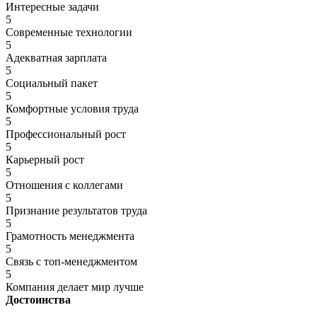
Интересные задачи
5
Современные технологии
5
Адекватная зарплата
5
Социальный пакет
5
Комфортные условия труда
5
Профессиональный рост
5
Карьерный рост
5
Отношения с коллегами
5
Признание результатов труда
5
Грамотность менеджмента
5
Связь с топ-менеджментом
5
Компания делает мир лучше
Достоинства