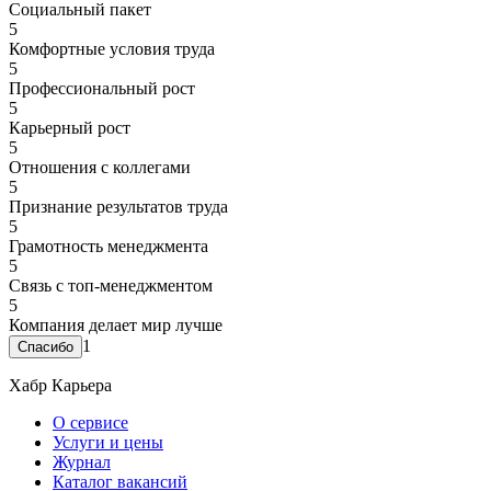
Социальный пакет
5
Комфортные условия труда
5
Профессиональный рост
5
Карьерный рост
5
Отношения с коллегами
5
Признание результатов труда
5
Грамотность менеджмента
5
Связь с топ-менеджментом
5
Компания делает мир лучше
1
Хабр Карьера
О сервисе
Услуги и цены
Журнал
Каталог вакансий