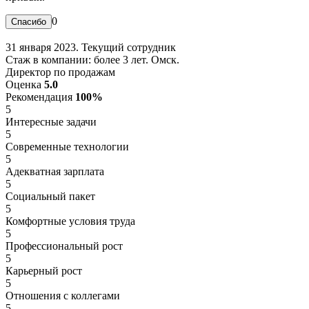
0
31 января 2023. Текущий сотрудник
Стаж в компании: более 3 лет. Омск.
Директор по продажам
Оценка
5.0
Рекомендация
100%
5
Интересные задачи
5
Современные технологии
5
Адекватная зарплата
5
Социальный пакет
5
Комфортные условия труда
5
Профессиональный рост
5
Карьерный рост
5
Отношения с коллегами
5