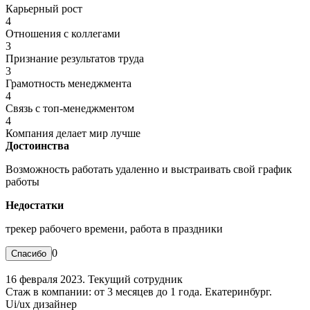
Карьерный рост
4
Отношения с коллегами
3
Признание результатов труда
3
Грамотность менеджмента
4
Связь с топ-менеджментом
4
Компания делает мир лучше
Достоинства
Возможность работать удаленно и выстраивать свой график
работы
Недостатки
трекер рабочего времени, работа в праздники
0
16 февраля 2023. Текущий сотрудник
Стаж в компании: от 3 месяцев до 1 года. Екатеринбург.
Ui/ux дизайнер