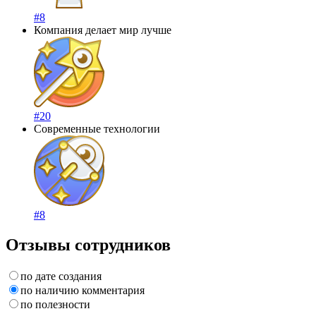
#8
Компания делает мир лучше
#20
Современные технологии
#8
Отзывы сотрудников
по дате создания
по наличию комментария
по полезности