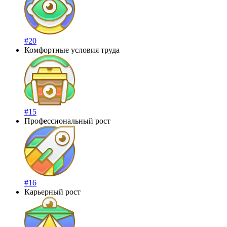
#20
Комфортные условия труда
#15
Профессиональный рост
#16
Карьерный рост