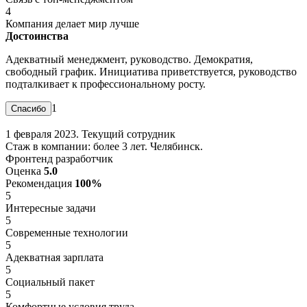
4
Компания делает мир лучше
Достоинства
Адекватный менеджмент, руководство. Демократия,
свободный график. Инициатива приветствуется, руководство
подталкивает к профессиональному росту.
1
1 февраля 2023. Текущий сотрудник
Стаж в компании: более 3 лет. Челябинск.
Фронтенд разработчик
Оценка
5.0
Рекомендация
100%
5
Интересные задачи
5
Современные технологии
5
Адекватная зарплата
5
Социальный пакет
5
Комфортные условия труда