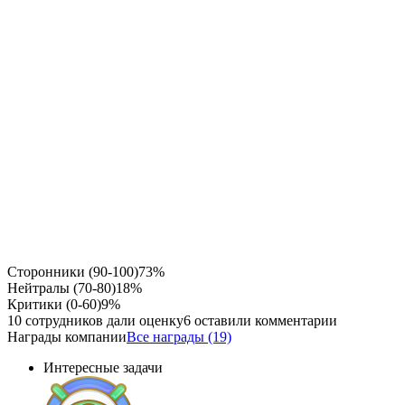
Сторонники (90-100)
73%
Нейтралы (70-80)
18%
Критики (0-60)
9%
10 сотрудников дали оценку
6 оставили комментарии
Награды компании
Все награды (19)
Интересные задачи