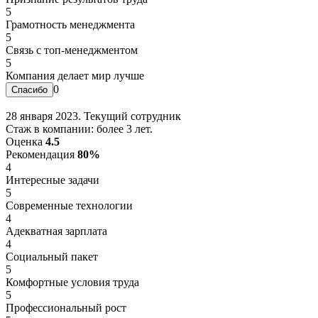
5
Грамотность менеджмента
5
Связь с топ-менеджментом
5
Компания делает мир лучше
0
28 января 2023. Текущий сотрудник
Стаж в компании: более 3 лет.
Оценка
4.5
Рекомендация
80%
4
Интересные задачи
5
Современные технологии
4
Адекватная зарплата
4
Социальный пакет
5
Комфортные условия труда
5
Профессиональный рост