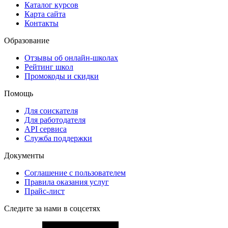
Каталог курсов
Карта сайта
Контакты
Образование
Отзывы об онлайн-школах
Рейтинг школ
Промокоды и скидки
Помощь
Для соискателя
Для работодателя
API сервиса
Служба поддержки
Документы
Соглашение с пользователем
Правила оказания услуг
Прайс-лист
Следите за нами в соцсетях