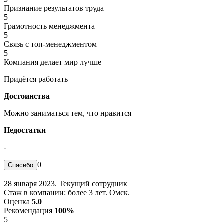
Признание результатов труда
5
Грамотность менеджмента
5
Связь с топ-менеджментом
5
Компания делает мир лучше
Придётся работать
Достоинства
Можно заниматься тем, что нравится
Недостатки
-
0
28 января 2023. Текущий сотрудник
Стаж в компании: более 3 лет. Омск.
Оценка
5.0
Рекомендация
100%
5