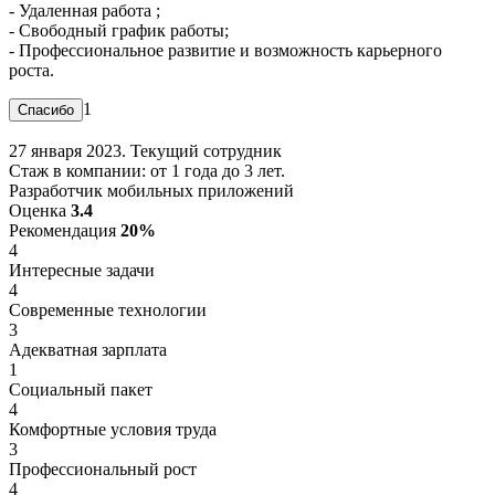
- Удаленная работа ;
- Свободный график работы;
- Профессиональное развитие и возможность карьерного
роста.
1
27 января 2023. Текущий сотрудник
Стаж в компании: от 1 года до 3 лет.
Разработчик мобильных приложений
Оценка
3.4
Рекомендация
20%
4
Интересные задачи
4
Современные технологии
3
Адекватная зарплата
1
Социальный пакет
4
Комфортные условия труда
3
Профессиональный рост
4