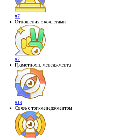
#7
Отношения с коллегами
#7
Грамотность менеджмента
#19
Связь с топ-менеджментом