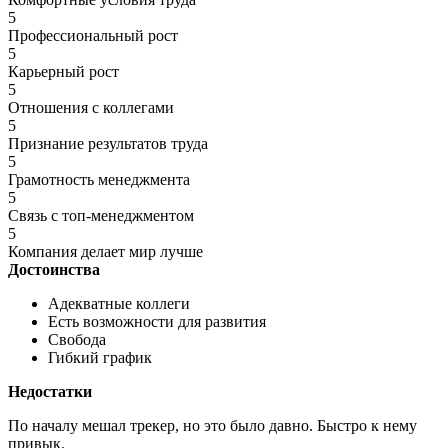
5
Профессиональный рост
5
Карьерный рост
5
Отношения с коллегами
5
Признание результатов труда
5
Грамотность менеджмента
5
Связь с топ-менеджментом
5
Компания делает мир лучше
Достоинства
Адекватные коллеги
Есть возможности для развития
Свобода
Гибкий график
Недостатки
По началу мешал трекер, но это было давно. Быстро к нему
привык.