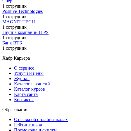
Сбер
1 сотрудник
Positive Technologies
1 сотрудник
MAGNIT TECH
1 сотрудник
Группа компаний ITPS
1 сотрудник
Банк ВТБ
1 сотрудник
Хабр Карьера
О сервисе
Услуги и цены
Журнал
Каталог вакансий
Каталог курсов
Карта сайта
Контакты
Образование
Отзывы об онлайн-школах
Рейтинг школ
Промокоды и скидки