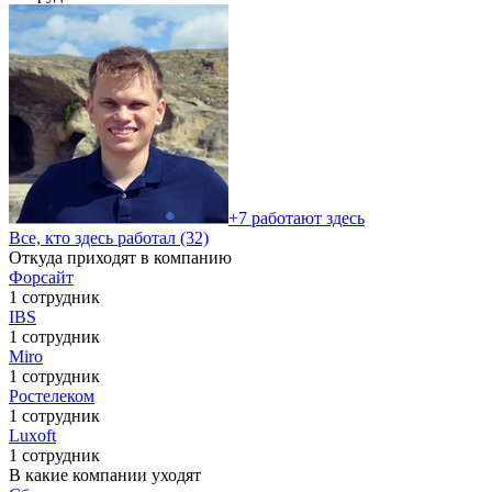
+7 работают здесь
Все, кто здесь работал (32)
Откуда приходят в компанию
Форсайт
1 сотрудник
IBS
1 сотрудник
Miro
1 сотрудник
Ростелеком
1 сотрудник
Luxoft
1 сотрудник
В какие компании уходят