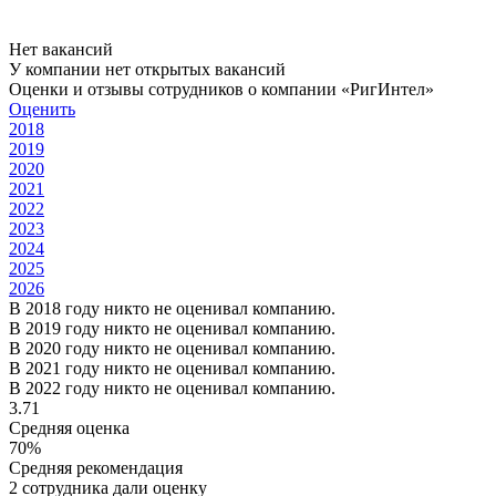
Нет вакансий
У компании нет открытых вакансий
Оценки и отзывы сотрудников о компании «РигИнтел»
Оценить
2018
2019
2020
2021
2022
2023
2024
2025
2026
В 2018 году никто не оценивал компанию.
В 2019 году никто не оценивал компанию.
В 2020 году никто не оценивал компанию.
В 2021 году никто не оценивал компанию.
В 2022 году никто не оценивал компанию.
3.71
Средняя оценка
70%
Средняя рекомендация
2 сотрудника дали оценку