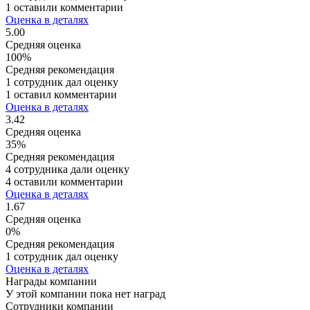
1 оставили комментарии
Оценка в деталях
5.00
Средняя оценка
100%
Средняя рекомендация
1 сотрудник дал оценку
1 оставил комментарии
Оценка в деталях
3.42
Средняя оценка
35%
Средняя рекомендация
4 сотрудника дали оценку
4 оставили комментарии
Оценка в деталях
1.67
Средняя оценка
0%
Средняя рекомендация
1 сотрудник дал оценку
Оценка в деталях
Награды компании
У этой компании пока нет наград
Сотрудники компании