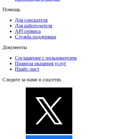
Помощь
Для соискателя
Для работодателя
API сервиса
Служба поддержки
Документы
Соглашение с пользователем
Правила оказания услуг
Прайс-лист
Следите за нами в соцсетях