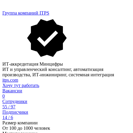
Группа компаний ITPS
ИТ-аккредитация Минцифры
ИТ и управленческий консалтинг, автоматизация
производства, ИТ-инжиниринг, системная интеграция
itps.com
Хочу тут работать
Вакансии
0
Сотрудники
55 / 97
Подписчики
14 / 6
Размер компании
От 100 до 1000 человек