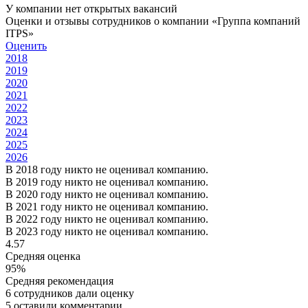
У компании нет открытых вакансий
Оценки и отзывы сотрудников о компании «Группа компаний
ITPS»
Оценить
2018
2019
2020
2021
2022
2023
2024
2025
2026
В 2018 году никто не оценивал компанию.
В 2019 году никто не оценивал компанию.
В 2020 году никто не оценивал компанию.
В 2021 году никто не оценивал компанию.
В 2022 году никто не оценивал компанию.
В 2023 году никто не оценивал компанию.
4.57
Средняя оценка
95%
Средняя рекомендация
6 сотрудников дали оценку
5 оставили комментарии