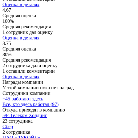
Оценка в деталях
4.67
Средняя оценка
100%
Средняя рекомендация
1 сотрудник дал оценку
Оценка в деталях
3.75
Средняя оценка
80%
Средняя рекомендация
2 сотрудника дали оценку
1 оставили комментарии
Оценка в деталях
Награды компании
У этой компании пока нет наград
Сотрудники компании
+45 работают здесь
Все, кто здесь работал (97)
Откуда приходят в компанию
ЭР-Телеком Холдинг
23 сотрудника
Сбер
2 сотрудника
ПАО «ЛУКОЙЛ»