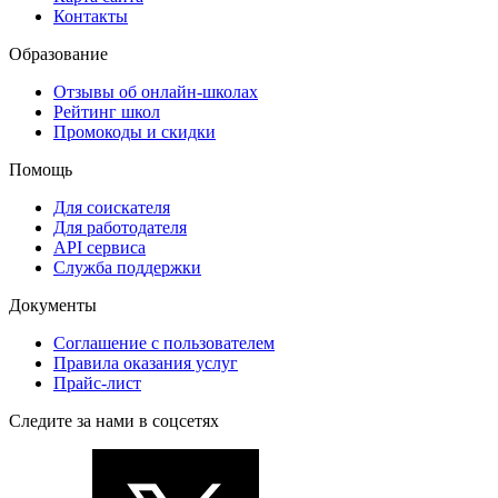
Контакты
Образование
Отзывы об онлайн-школах
Рейтинг школ
Промокоды и скидки
Помощь
Для соискателя
Для работодателя
API сервиса
Служба поддержки
Документы
Соглашение с пользователем
Правила оказания услуг
Прайс-лист
Следите за нами в соцсетях