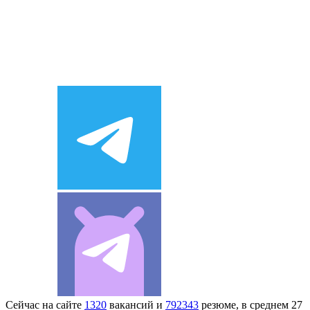
Сейчас на сайте
1320
вакансий и
792343
резюме, в среднем 27