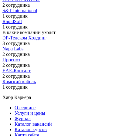
2 сотрудника
S&T International
1 сотрудник
RapidSoft
1 сотрудник
В какие компании уходят
ЭР-Телеком Холдинг
3 сотрудника
Napa Labs
2 сотрудника
Прогноз
2 сотрудника
ЕАЕ-Консалт
2 сотрудника
Камский кабель
1 сотрудник
Хабр Карьера
О сервисе
Услуги и цены
Журнал
Каталог вакансий
Каталог курсов
Карта сайта