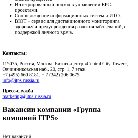
Интегрированный подход в управлении EPC-
проектами.
Сопровождение информационных систем и ИТО.
BIOT – сервис для дистанционного мониторинга
здоровья и предупреждения развития заболеваний, с
поддержкой личного врача.
Контакты:
115035, Россия, Москва, Бизнес-центр «Central City Tower»,
Овчинниковская наб., 20, стр. 1, 7 этаж.
+7 (495) 660 8181, + 7 (342) 206 0675
info@itps-russia.ru
Пресс-служба
marketing@itps-russia.ru
Вакансии компании «Группа
компаний ITPS»
Нет вакансий