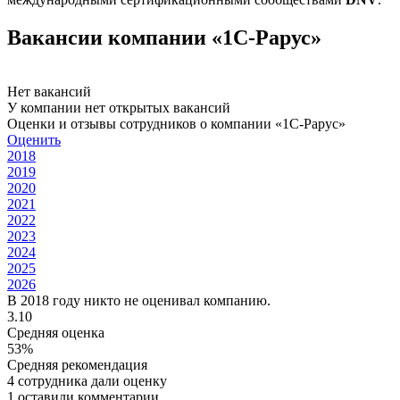
Вакансии компании «1С-Рарус»
Нет вакансий
У компании нет открытых вакансий
Оценки и отзывы сотрудников о компании «1С-Рарус»
Оценить
2018
2019
2020
2021
2022
2023
2024
2025
2026
В 2018 году никто не оценивал компанию.
3.10
Средняя оценка
53%
Средняя рекомендация
4 сотрудника дали оценку
1 оставили комментарии