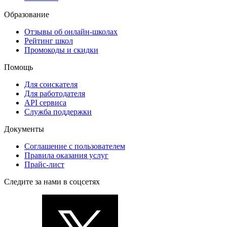
Образование
Отзывы об онлайн-школах
Рейтинг школ
Промокоды и скидки
Помощь
Для соискателя
Для работодателя
API сервиса
Служба поддержки
Документы
Соглашение с пользователем
Правила оказания услуг
Прайс-лист
Следите за нами в соцсетях