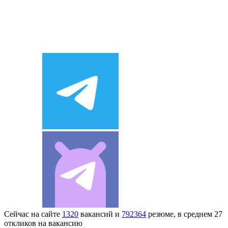
Сейчас на сайте
1320
вакансий и
792364
резюме, в среднем 27
откликов на вакансию