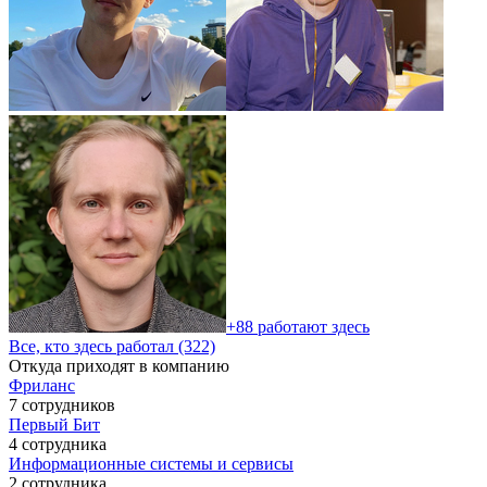
+88 работают здесь
Все, кто здесь работал (322)
Откуда приходят в компанию
Фриланс
7 сотрудников
Первый Бит
4 сотрудника
Информационные системы и сервисы
2 сотрудника