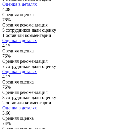
Оценка в деталях
4.08
Средняя оценка
78%
Средняя рекомендация
5 сотрудников дали оценку
1 оставили комментарии
Оценка в деталях
4.15
Средняя оценка
76%
Средняя рекомендация
7 сотрудников дали оценку
Оценка в деталях
4.13
Средняя оценка
76%
Средняя рекомендация
8 сотрудников дали оценку
2 оставили комментарии
Оценка в деталях
3.60
Средняя оценка
74%
Средняя рекомендация