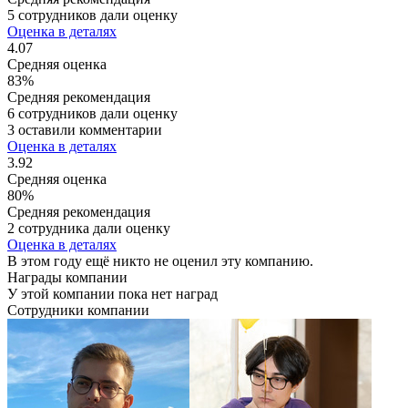
5 сотрудников дали оценку
Оценка в деталях
4.07
Средняя оценка
83%
Средняя рекомендация
6 сотрудников дали оценку
3 оставили комментарии
Оценка в деталях
3.92
Средняя оценка
80%
Средняя рекомендация
2 сотрудника дали оценку
Оценка в деталях
В этом году ещё никто не оценил эту компанию.
Награды компании
У этой компании пока нет наград
Сотрудники компании