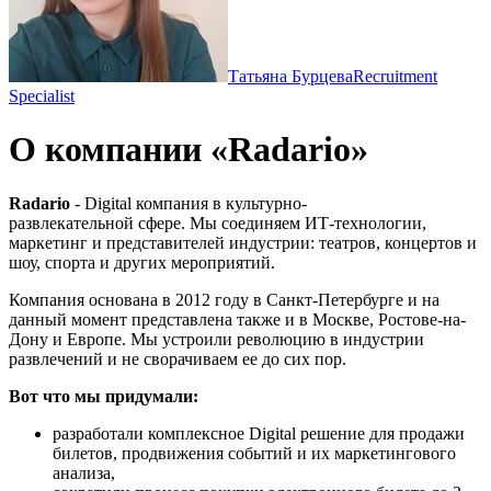
Татьяна Бурцева
Recruitment
Specialist
О компании «Radario»
Radario
- Digital компания в культурно-
развлекательной сфере. Мы соединяем ИТ-технологии,
маркетинг и представителей индустрии: театров, концертов и
шоу, спорта и других мероприятий.
Компания основана в 2012 году в Санкт-Петербурге и на
данный момент представлена также и в Москве, Ростове-на-
Дону и Европе. Мы устроили революцию в индустрии
развлечений и не сворачиваем ее до сих пор.
Вот что мы придумали:
разработали комплексное Digital решение для продажи
билетов, продвижения событий и их маркетингового
анализа,