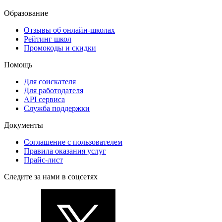
Образование
Отзывы об онлайн-школах
Рейтинг школ
Промокоды и скидки
Помощь
Для соискателя
Для работодателя
API сервиса
Служба поддержки
Документы
Соглашение с пользователем
Правила оказания услуг
Прайс-лист
Следите за нами в соцсетях