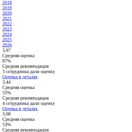
2018
2019
2020
2021
2022
2023
2024
2025
2026
3.97
Средняя оценка
87%
Средняя рекомендация
3 сотрудника дали оценку
Оценка в деталях
3.44
Средняя оценка
55%
Средняя рекомендация
4 сотрудника дали оценку
Оценка в деталях
3.08
Средняя оценка
53%
Средняя рекомендация