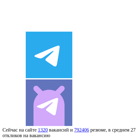
Сейчас на сайте
1320
вакансий и
792406
резюме, в среднем 27
откликов на вакансию