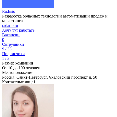
Radario
Разработка облачных технологий автоматизации продаж и
маркетинга
radario.ru
Хочу тут работать
Вакансии
0
Сотрудники
9 / 33
Подписчики
1 / 3
Размер компании
От 10 до 100 человек
Местоположение
Россия, Санкт-Петербург, Чкаловский проспект д. 50
Контактные лица
1