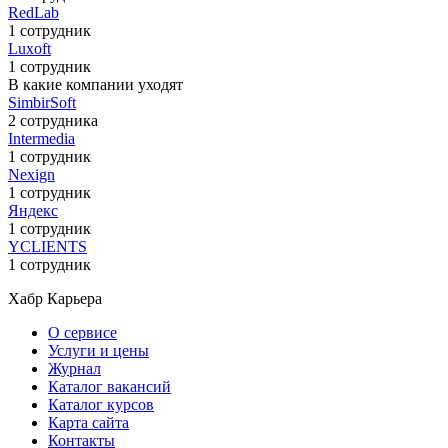
RedLab
1 сотрудник
Luxoft
1 сотрудник
В какие компании уходят
SimbirSoft
2 сотрудника
Intermedia
1 сотрудник
Nexign
1 сотрудник
Яндекс
1 сотрудник
YCLIENTS
1 сотрудник
Хабр Карьера
О сервисе
Услуги и цены
Журнал
Каталог вакансий
Каталог курсов
Карта сайта
Контакты