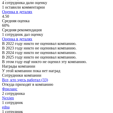
4 сотрудника дали оценку
1 оставили комментарии
Оценка в деталях
4.50
Средняя оценка
60%
Средняя рекомендация
1 сотрудник дал оценку
Оценка в деталях
В 2022 году никто не оценивал компанию.
В 2023 году никто не оценивал компанию.
В 2024 году никто не оценивал компанию.
В 2025 году никто не оценивал компанию.
В этом году ещё никто не оценил эту компанию.
Награды компании
У этой компании пока нет наград
Сотрудники компании
Все, кто здесь работал (33)
Откуда приходят в компанию
Фриланс
2 сотрудника
Nexign
1 сотрудник
edna
1 сотрудник