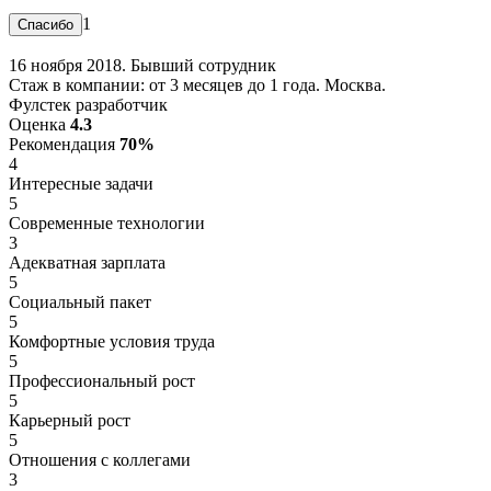
1
16 ноября 2018. Бывший сотрудник
Стаж в компании: от 3 месяцев до 1 года. Москва.
Фулстек разработчик
Оценка
4.3
Рекомендация
70%
4
Интересные задачи
5
Современные технологии
3
Адекватная зарплата
5
Социальный пакет
5
Комфортные условия труда
5
Профессиональный рост
5
Карьерный рост
5
Отношения с коллегами
3