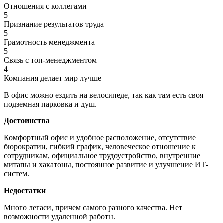
Отношения с коллегами
5
Признание результатов труда
5
Грамотность менеджмента
5
Связь с топ-менеджментом
4
Компания делает мир лучше
В офис можно ездить на велосипеде, так как там есть своя
подземная парковка и душ.
Достоинства
Комфортный офис и удобное расположениe, отсутствие
бюрократии, гибкий график, человеческое отношение к
сотрудникам, официальное трудоустройство, внутренние
митапы и хакатоны, постоянное развитие и улучшение ИТ-
систем.
Недостатки
Много легаси, причем самого разного качества. Нет
возможности удаленной работы.