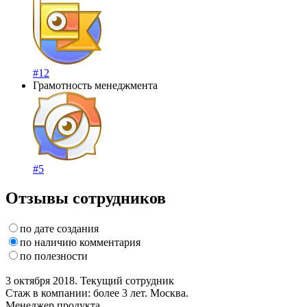
#12
Грамотность менеджмента
#5
Отзывы сотрудников
по дате создания
по наличию комментария
по полезности
3 октября 2018. Текущий сотрудник
Стаж в компании: более 3 лет. Москва.
Менеджер продукта