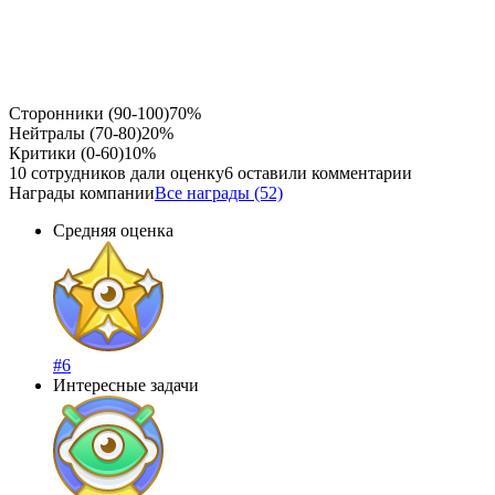
Сторонники (90-100)
70%
Нейтралы (70-80)
20%
Критики (0-60)
10%
10 сотрудников дали оценку
6 оставили комментарии
Награды компании
Все награды (52)
Средняя оценка
#6
Интересные задачи