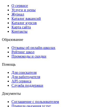
О сервисе
Услуги и цены
Журнал
Каталог вакансий
Каталог курсов
Карта сайта
Контакты
Образование
Отзывы об онлайн-школах
Рейтинг школ
Промокоды и скидки
Помощь
Для соискателя
Для работодателя
API сервиса
Служба поддержки
Документы
Соглашение с пользователем
Правила оказания услуг