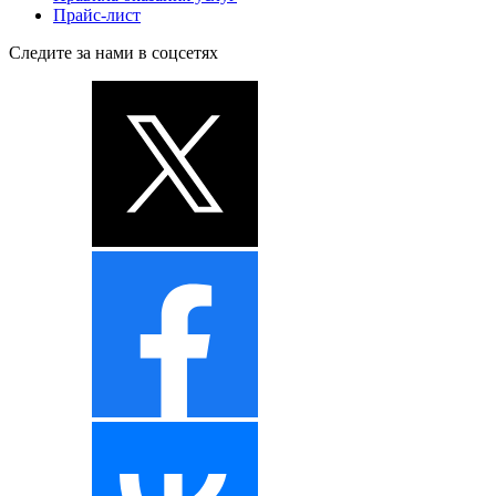
Прайс-лист
Следите за нами в соцсетях