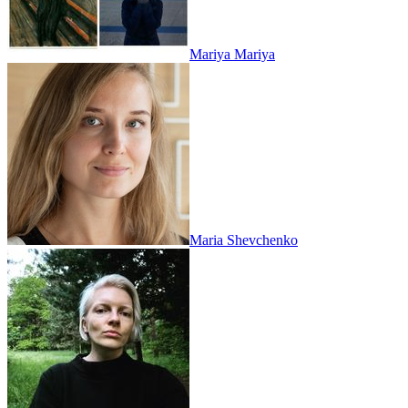
Mariya Mariya
Maria Shevchenko