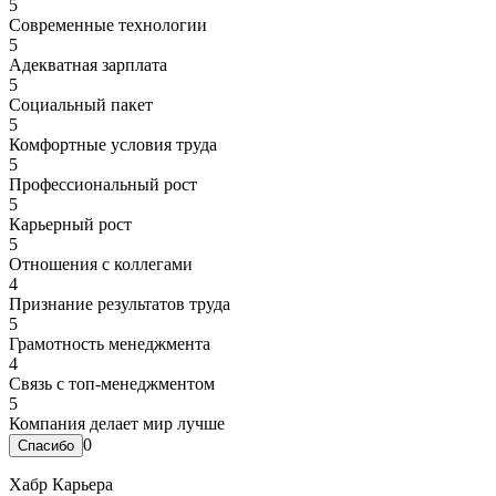
5
Современные технологии
5
Адекватная зарплата
5
Социальный пакет
5
Комфортные условия труда
5
Профессиональный рост
5
Карьерный рост
5
Отношения с коллегами
4
Признание результатов труда
5
Грамотность менеджмента
4
Связь с топ-менеджментом
5
Компания делает мир лучше
0
Хабр Карьера