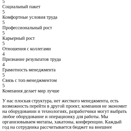
5
Социальный пакет
5
Комфортные условия труда
5
Профессиональный рост
5
Карьерный рост
5
Отношения с коллегами
4
Признание результатов труда
4
Грамотность менеджмента
5
Связь с топ-менеджментом
5
Компания делает мир лучше
У нас плоская структура, нет жесткого менеджмента, есть
возможность перейти в другой проект, компания не экономит
на оборудовании и технологиях, разработчики могут выбрать
любое оборудование и операционку для работы. Мы
организовываем митапы, хакатоны, конференции. Каждый
год на сотрудника рассчитывается бюджет на внешнее