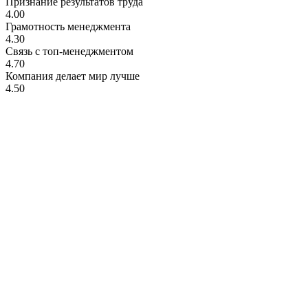
Признание результатов труда
4.00
Грамотность менеджмента
4.30
Связь с топ-менеджментом
4.70
Компания делает мир лучше
4.50