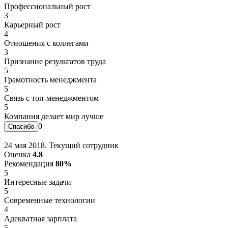
Профессиональный рост
3
Карьерный рост
4
Отношения с коллегами
3
Признание результатов труда
5
Грамотность менеджмента
5
Связь с топ-менеджментом
5
Компания делает мир лучше
0
24 мая 2018. Текущий сотрудник
Оценка
4.8
Рекомендация
80%
5
Интересные задачи
5
Современные технологии
4
Адекватная зарплата
5