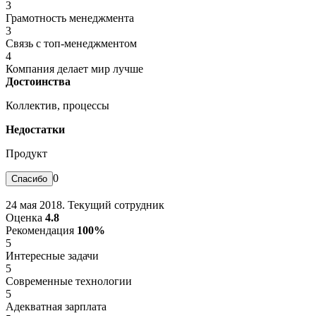
3
Грамотность менеджмента
3
Связь с топ-менеджментом
4
Компания делает мир лучше
Достоинства
Коллектив, процессы
Недостатки
Продукт
0
24 мая 2018. Текущий сотрудник
Оценка
4.8
Рекомендация
100%
5
Интересные задачи
5
Современные технологии
5
Адекватная зарплата