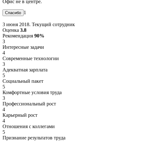
Офис не в центре.
1
3 июня 2018. Текущий сотрудник
Оценка
3.8
Рекомендация
90%
3
Интересные задачи
4
Современные технологии
3
Адекватная зарплата
5
Социальный пакет
5
Комфортные условия труда
3
Профессиональный рост
4
Карьерный рост
4
Отношения с коллегами
5
Признание результатов труда