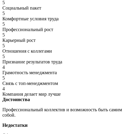
5
Социальный пакет
5
Комфортные условия труда
5
Профессиональный рост
5
Карьерный рост
5
Отношения с коллегами
5
Признание результатов труда
4
Грамотность менеджмента
5
Связь с топ-менеджментом
4
Компания делает мир лучше
Достоинства
Профессиональный коллектив и возможность быть самим
собой.
Недостатки