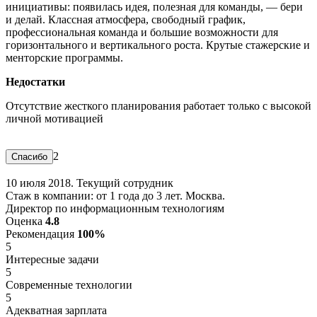
инициативы: появилась идея, полезная для команды, — бери
и делай. Классная атмосфера, свободный график,
профессиональная команда и большие возможности для
горизонтального и вертикального роста. Крутые стажерские и
менторские программы.
Недостатки
Отсутствие жесткого планирования работает только с высокой
личной мотивацией
2
10 июля 2018. Текущий сотрудник
Стаж в компании: от 1 года до 3 лет. Москва.
Директор по информационным технологиям
Оценка
4.8
Рекомендация
100%
5
Интересные задачи
5
Современные технологии
5
Адекватная зарплата