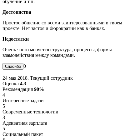
обучение и т.п.
Достоинства
Простое общение со всеми заинтересованными в твоем
проекте. Нет застоя и бюрократии как в банках.
Недостатки
Очень часто меняется структура, процессы, формы
взамодействия между командами.
0
24 мая 2018. Текущий сотрудник
Оценка
4.3
Рекомендация
90%
4
Интересные задачи
5
Современные технологии
3
Адекватная зарплата
5
Социальный пакет
5