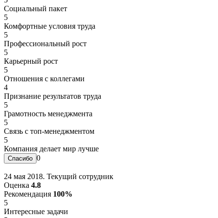
Социальный пакет
5
Комфортные условия труда
5
Профессиональный рост
5
Карьерный рост
5
Отношения с коллегами
4
Признание результатов труда
5
Грамотность менеджмента
5
Связь с топ-менеджментом
5
Компания делает мир лучше
0
24 мая 2018. Текущий сотрудник
Оценка
4.8
Рекомендация
100%
5
Интересные задачи