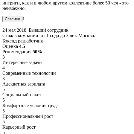
интриги, как и в любом другом коллективе более 50 чел - это
неизбежно.
1
24 мая 2018. Бывший сотрудник
Стаж в компании: от 1 года до 3 лет. Москва.
Бэкенд разработчик
Оценка
4.5
Рекомендация
50%
3
Интересные задачи
4
Современные технологии
3
Адекватная зарплата
5
Социальный пакет
5
Комфортные условия труда
5
Профессиональный рост
5
Карьерный рост
5