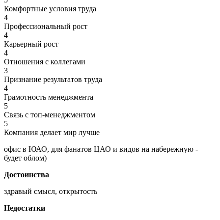
Комфортные условия труда
4
Профессиональный рост
4
Карьерный рост
4
Отношения с коллегами
3
Признание результатов труда
4
Грамотность менеджмента
5
Связь с топ-менеджментом
5
Компания делает мир лучше
офис в ЮАО, для фанатов ЦАО и видов на набережную -
будет облом)
Достоинства
здравый смысл, открытость
Недостатки