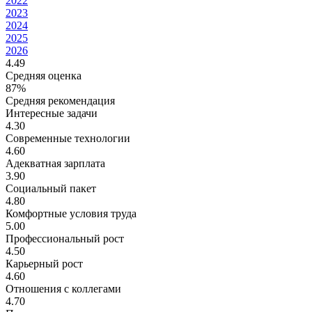
2022
2023
2024
2025
2026
4.49
Средняя оценка
87%
Средняя рекомендация
Интересные задачи
4.30
Современные технологии
4.60
Адекватная зарплата
3.90
Социальный пакет
4.80
Комфортные условия труда
5.00
Профессиональный рост
4.50
Карьерный рост
4.60
Отношения с коллегами
4.70