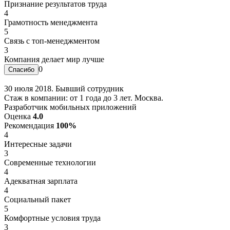
Признание результатов труда
4
Грамотность менеджмента
5
Связь с топ-менеджментом
3
Компания делает мир лучше
0
30 июля 2018. Бывший сотрудник
Стаж в компании: от 1 года до 3 лет. Москва.
Разработчик мобильных приложений
Оценка
4.0
Рекомендация
100%
4
Интересные задачи
3
Современные технологии
4
Адекватная зарплата
4
Социальный пакет
5
Комфортные условия труда
3