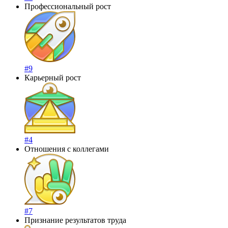
Профессиональный рост
#9
Карьерный рост
#4
Отношения с коллегами
#7
Признание результатов труда