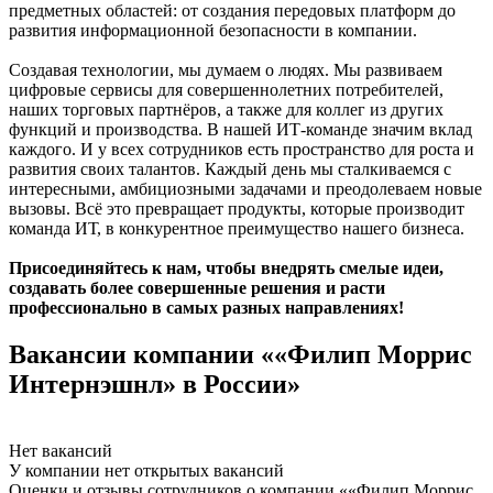
предметных областей: от создания передовых платформ до
развития информационной безопасности в компании.
Создавая технологии, мы думаем о людях. Мы развиваем
цифровые сервисы для совершеннолетних потребителей,
наших торговых партнёров, а также для коллег из других
функций и производства. В нашей ИТ-команде значим вклад
каждого. И у всех сотрудников есть пространство для роста и
развития своих талантов. Каждый день мы сталкиваемся с
интересными, амбициозными задачами и преодолеваем новые
вызовы. Всё это превращает продукты, которые производит
команда ИТ, в конкурентное преимущество нашего бизнеса.
Присоединяйтесь к нам, чтобы внедрять смелые идеи,
создавать более совершенные решения и расти
профессионально в самых разных направлениях!
Вакансии компании ««Филип Моррис
Интернэшнл» в России»
Нет вакансий
У компании нет открытых вакансий
Оценки и отзывы сотрудников о компании ««Филип Моррис