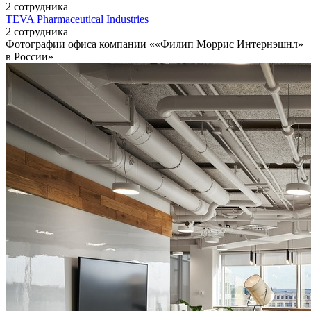
2 сотрудника
TEVA Pharmaceutical Industries
2 сотрудника
Фотографии офиса компании ««Филип Моррис Интернэшнл»
в России»