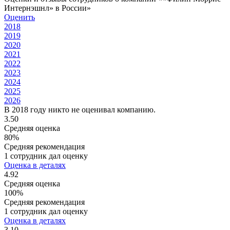
Интернэшнл» в России»
Оценить
2018
2019
2020
2021
2022
2023
2024
2025
2026
В 2018 году никто не оценивал компанию.
3.50
Средняя оценка
80%
Средняя рекомендация
1 сотрудник дал оценку
Оценка в деталях
4.92
Средняя оценка
100%
Средняя рекомендация
1 сотрудник дал оценку
Оценка в деталях
3.10