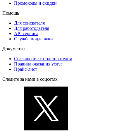
Промокоды и скидки
Помощь
Для соискателя
Для работодателя
API сервиса
Служба поддержки
Документы
Соглашение с пользователем
Правила оказания услуг
Прайс-лист
Следите за нами в соцсетях