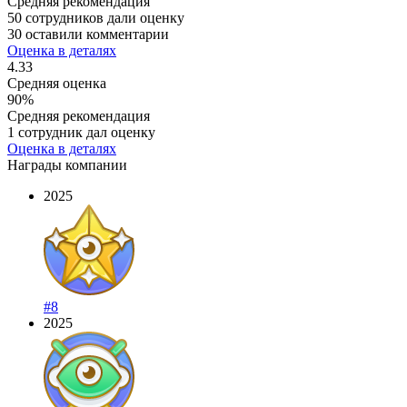
Средняя рекомендация
50 сотрудников дали оценку
30 оставили комментарии
Оценка в деталях
4.33
Средняя оценка
90%
Средняя рекомендация
1 сотрудник дал оценку
Оценка в деталях
Награды компании
2025
#8
2025