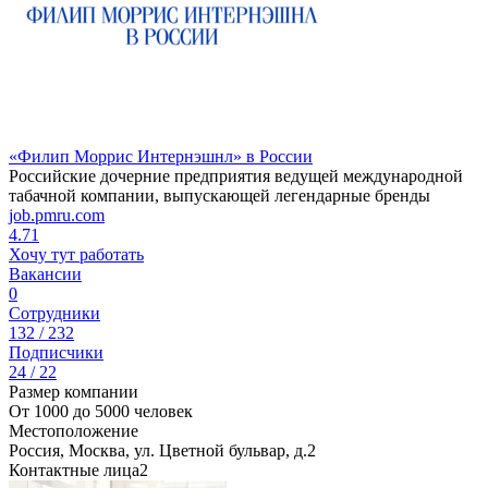
«Филип Моррис Интернэшнл» в России
Российские дочерние предприятия ведущей международной
табачной компании, выпускающей легендарные бренды
job.pmru.com
4.71
Хочу тут работать
Вакансии
0
Сотрудники
132 / 232
Подписчики
24 / 22
Размер компании
От 1000 до 5000 человек
Местоположение
Россия, Москва, ул. Цветной бульвар, д.2
Контактные лица
2