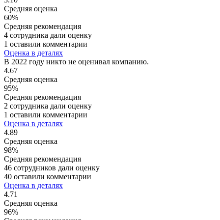
Средняя оценка
60%
Средняя рекомендация
4 сотрудника дали оценку
1 оставили комментарии
Оценка в деталях
В 2022 году никто не оценивал компанию.
4.67
Средняя оценка
95%
Средняя рекомендация
2 сотрудника дали оценку
1 оставили комментарии
Оценка в деталях
4.89
Средняя оценка
98%
Средняя рекомендация
46 сотрудников дали оценку
40 оставили комментарии
Оценка в деталях
4.71
Средняя оценка
96%