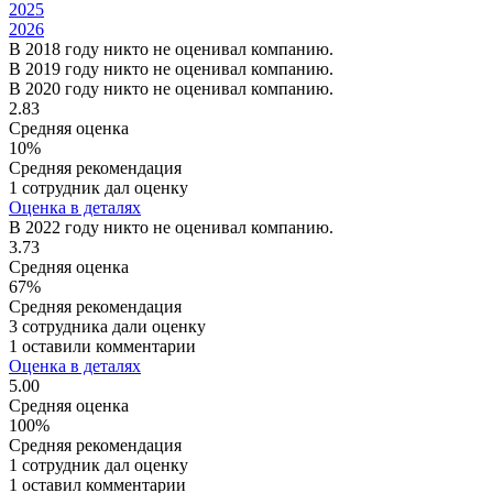
2025
2026
В 2018 году никто не оценивал компанию.
В 2019 году никто не оценивал компанию.
В 2020 году никто не оценивал компанию.
2.83
Средняя оценка
10%
Средняя рекомендация
1 сотрудник дал оценку
Оценка в деталях
В 2022 году никто не оценивал компанию.
3.73
Средняя оценка
67%
Средняя рекомендация
3 сотрудника дали оценку
1 оставили комментарии
Оценка в деталях
5.00
Средняя оценка
100%
Средняя рекомендация
1 сотрудник дал оценку
1 оставил комментарии