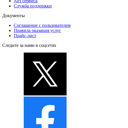
API сервиса
Служба поддержки
Документы
Соглашение с пользователем
Правила оказания услуг
Прайс-лист
Следите за нами в соцсетях