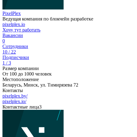
PixelPlex
Ведущая компания по блокчейн разработке
pixelplex.io
Хочу тут работать
Вакансии
0
Сотрудники
10 / 22
Подписчики
1 / 3
Размер компании
От 100 до 1000 человек
Местоположение
Беларусь, Минск, ул. Тимирязева 72
Контакты
pixelplex.by/
pixelplex.io/
Контактные лица
3