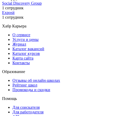
Social Discovery Group
1 сотрудник
Exposit
1 сотрудник
Хабр Карьера
О сервисе
Услуги и цены
Журнал
Каталог вакансий
Каталог курсов
Карта сайта
Контакты
Образование
Отзывы об онлайн-школах
Рейтинг школ
Промокоды и скидки
Помощь
Для соискателя
Для работодателя