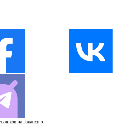
откликов на вакансию