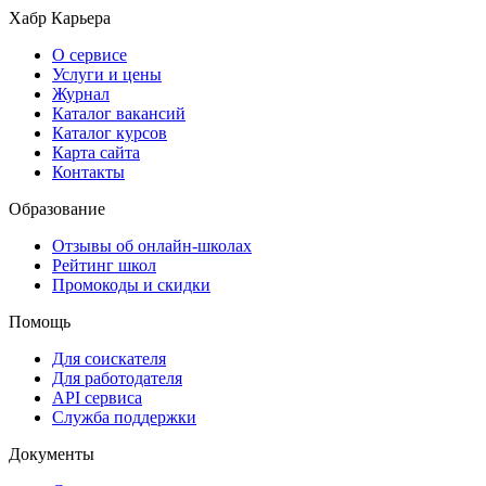
Хабр Карьера
О сервисе
Услуги и цены
Журнал
Каталог вакансий
Каталог курсов
Карта сайта
Контакты
Образование
Отзывы об онлайн-школах
Рейтинг школ
Промокоды и скидки
Помощь
Для соискателя
Для работодателя
API сервиса
Служба поддержки
Документы