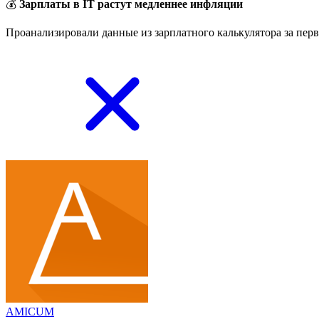
💰
Зарплаты в IT растут медленнее инфляции
Проанализировали данные из зарплатного калькулятора за перв
AMICUM