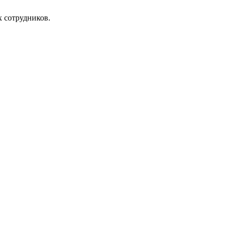
х сотрудников.