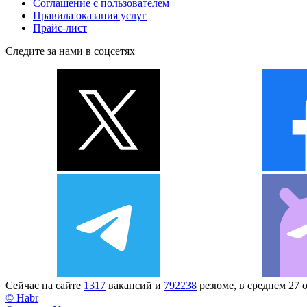
Соглашение с пользователем
Правила оказания услуг
Прайс-лист
Следите за нами в соцсетях
Сейчас на сайте
1317
вакансий и
792238
резюме, в среднем 27 
© Habr