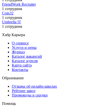
FriendWork Recruiter
1 сотрудник
Coin32
1 сотрудник
Umbrella IT
1 сотрудник
Хабр Карьера
О сервисе
Услуги и цены
Журнал
Каталог вакансий
Каталог курсов
Карта сайта
Контакты
Образование
Отзывы об онлайн-школах
Рейтинг школ
Промокоды и скидки
Помощь