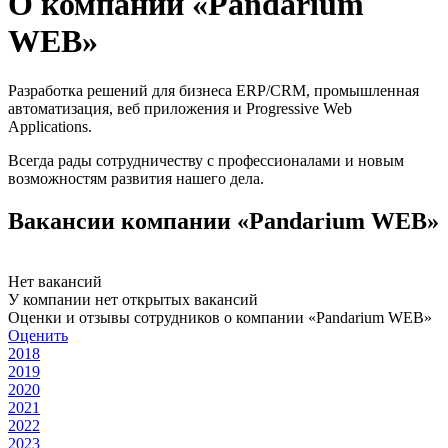
О компании «Pandarium
WEB»
Разработка решений для бизнеса ERP/CRM, промышленная
автоматизация, веб приложения и Progressive Web
Applications.
Всегда рады сотрудничеству с профессионалами и новым
возможностям развития нашего дела.
Вакансии компании «Pandarium WEB»
Нет вакансий
У компании нет открытых вакансий
Оценки и отзывы сотрудников о компании «Pandarium WEB»
Оценить
2018
2019
2020
2021
2022
2023