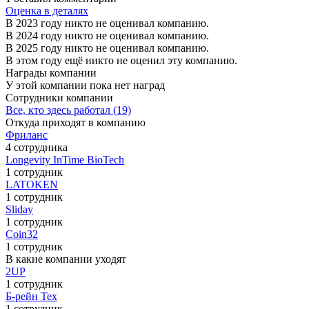
Оценка в деталях
В 2023 году никто не оценивал компанию.
В 2024 году никто не оценивал компанию.
В 2025 году никто не оценивал компанию.
В этом году ещё никто не оценил эту компанию.
Награды компании
У этой компании пока нет наград
Сотрудники компании
Все, кто здесь работал (19)
Откуда приходят в компанию
Фриланс
4 сотрудника
Longevity InTime BioTech
1 сотрудник
LATOKEN
1 сотрудник
Sliday
1 сотрудник
Coin32
1 сотрудник
В какие компании уходят
2UP
1 сотрудник
Б-рейн Тех
1 сотрудник