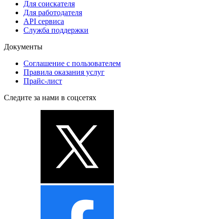
Для соискателя
Для работодателя
API сервиса
Служба поддержки
Документы
Соглашение с пользователем
Правила оказания услуг
Прайс-лист
Следите за нами в соцсетях