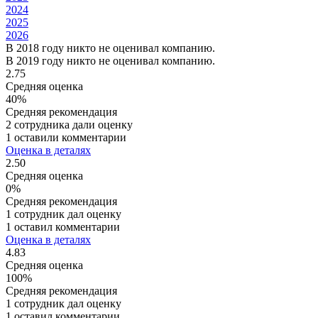
2024
2025
2026
В 2018 году никто не оценивал компанию.
В 2019 году никто не оценивал компанию.
2.75
Средняя оценка
40%
Средняя рекомендация
2 сотрудника дали оценку
1 оставили комментарии
Оценка в деталях
2.50
Средняя оценка
0%
Средняя рекомендация
1 сотрудник дал оценку
1 оставил комментарии
Оценка в деталях
4.83
Средняя оценка
100%
Средняя рекомендация
1 сотрудник дал оценку
1 оставил комментарии