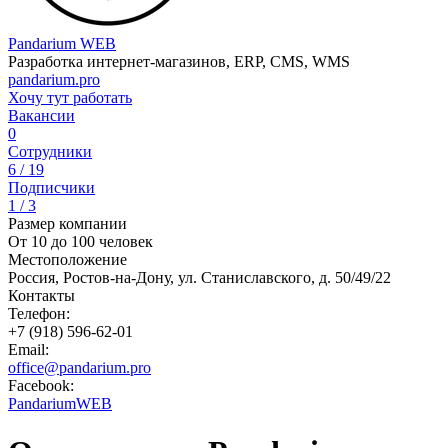
Pandarium WEB
Разработка интернет-магазинов, ERP, CMS, WMS
pandarium.pro
Хочу тут работать
Вакансии
0
Сотрудники
6 / 19
Подписчики
1 / 3
Размер компании
От 10 до 100 человек
Местоположение
Россия, Ростов-на-Дону, ул. Станиславского, д. 50/49/22
Контакты
Телефон:
+7 (918) 596-62-01
Email:
office@pandarium.pro
Facebook:
PandariumWEB