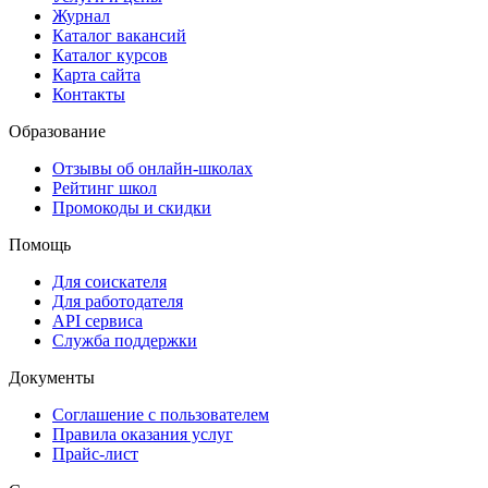
Журнал
Каталог вакансий
Каталог курсов
Карта сайта
Контакты
Образование
Отзывы об онлайн-школах
Рейтинг школ
Промокоды и скидки
Помощь
Для соискателя
Для работодателя
API сервиса
Служба поддержки
Документы
Соглашение с пользователем
Правила оказания услуг
Прайс-лист