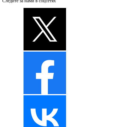
Следите за нами в соцсетях