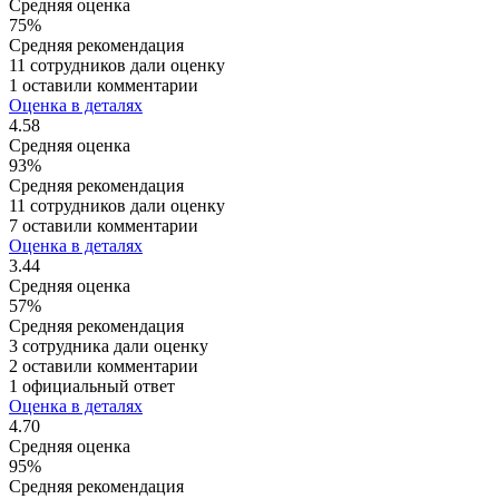
Средняя оценка
75%
Средняя рекомендация
11 сотрудников дали оценку
1 оставили комментарии
Оценка в деталях
4.58
Средняя оценка
93%
Средняя рекомендация
11 сотрудников дали оценку
7 оставили комментарии
Оценка в деталях
3.44
Средняя оценка
57%
Средняя рекомендация
3 сотрудника дали оценку
2 оставили комментарии
1 официальный ответ
Оценка в деталях
4.70
Средняя оценка
95%
Средняя рекомендация