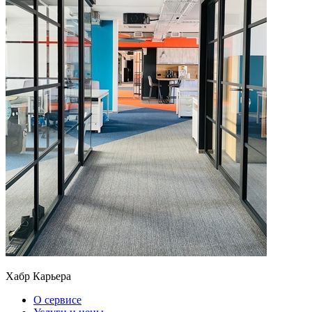
Хабр Карьера
О сервисе