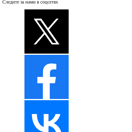
Следите за нами в соцсетях