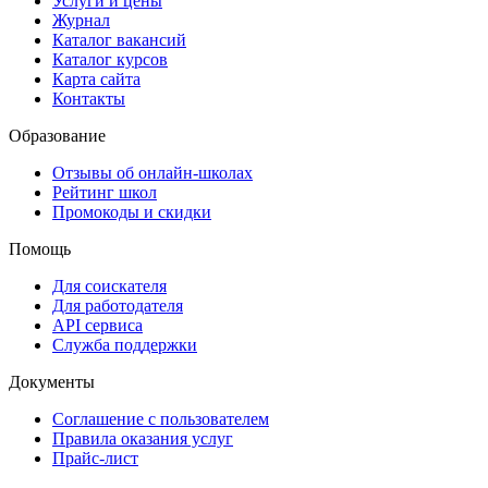
Услуги и цены
Журнал
Каталог вакансий
Каталог курсов
Карта сайта
Контакты
Образование
Отзывы об онлайн-школах
Рейтинг школ
Промокоды и скидки
Помощь
Для соискателя
Для работодателя
API сервиса
Служба поддержки
Документы
Соглашение с пользователем
Правила оказания услуг
Прайс-лист