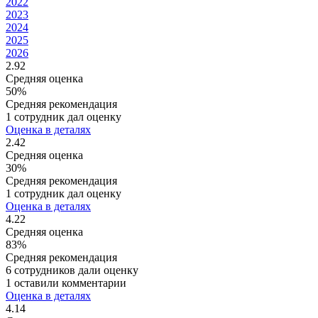
2022
2023
2024
2025
2026
2.92
Средняя оценка
50%
Средняя рекомендация
1 сотрудник дал оценку
Оценка в деталях
2.42
Средняя оценка
30%
Средняя рекомендация
1 сотрудник дал оценку
Оценка в деталях
4.22
Средняя оценка
83%
Средняя рекомендация
6 сотрудников дали оценку
1 оставили комментарии
Оценка в деталях
4.14