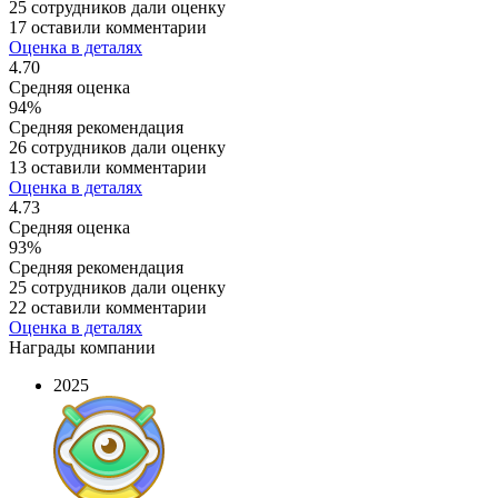
25 сотрудников дали оценку
17 оставили комментарии
Оценка в деталях
4.70
Средняя оценка
94%
Средняя рекомендация
26 сотрудников дали оценку
13 оставили комментарии
Оценка в деталях
4.73
Средняя оценка
93%
Средняя рекомендация
25 сотрудников дали оценку
22 оставили комментарии
Оценка в деталях
Награды компании
2025