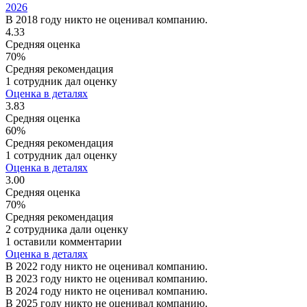
2026
В 2018 году никто не оценивал компанию.
4.33
Средняя оценка
70%
Средняя рекомендация
1 сотрудник дал оценку
Оценка в деталях
3.83
Средняя оценка
60%
Средняя рекомендация
1 сотрудник дал оценку
Оценка в деталях
3.00
Средняя оценка
70%
Средняя рекомендация
2 сотрудника дали оценку
1 оставили комментарии
Оценка в деталях
В 2022 году никто не оценивал компанию.
В 2023 году никто не оценивал компанию.
В 2024 году никто не оценивал компанию.
В 2025 году никто не оценивал компанию.