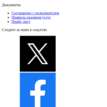
Документы
Соглашение с пользователем
Правила оказания услуг
Прайс-лист
Следите за нами в соцсетях