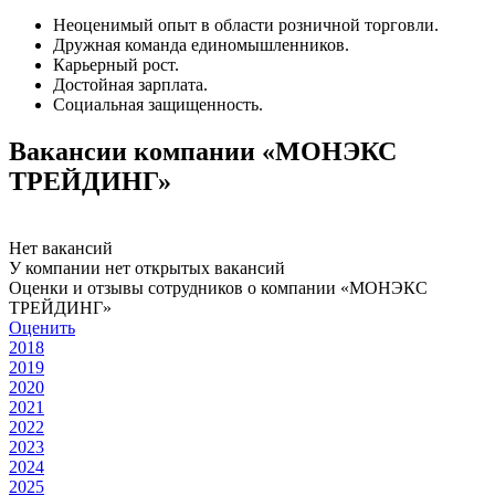
Неоценимый опыт в области розничной торговли.
Дружная команда единомышленников.
Карьерный рост.
Достойная зарплата.
Социальная защищенность.
Вакансии компании «МОНЭКС
ТРЕЙДИНГ»
Нет вакансий
У компании нет открытых вакансий
Оценки и отзывы сотрудников о компании «МОНЭКС
ТРЕЙДИНГ»
Оценить
2018
2019
2020
2021
2022
2023
2024
2025