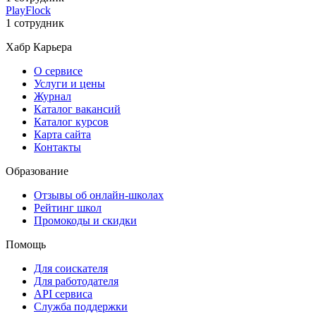
PlayFlock
1 сотрудник
Хабр Карьера
О сервисе
Услуги и цены
Журнал
Каталог вакансий
Каталог курсов
Карта сайта
Контакты
Образование
Отзывы об онлайн-школах
Рейтинг школ
Промокоды и скидки
Помощь
Для соискателя
Для работодателя
API сервиса
Служба поддержки