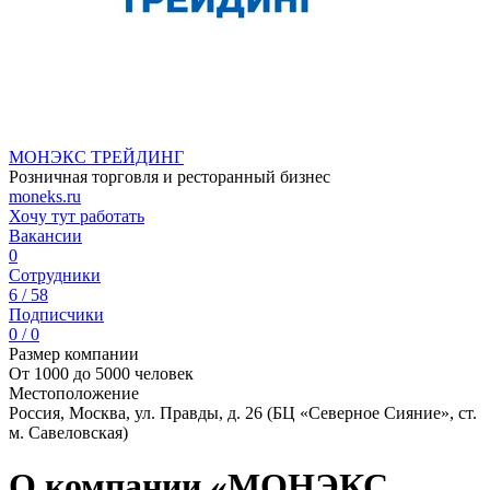
МОНЭКС ТРЕЙДИНГ
Розничная торговля и ресторанный бизнес
moneks.ru
Хочу тут работать
Вакансии
0
Сотрудники
6 / 58
Подписчики
0 / 0
Размер компании
От 1000 до 5000 человек
Местоположение
Россия, Москва, ул. Правды, д. 26 (БЦ «Северное Сияние», ст.
м. Савеловская)
О компании «МОНЭКС