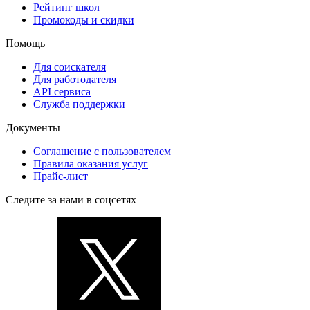
Рейтинг школ
Промокоды и скидки
Помощь
Для соискателя
Для работодателя
API сервиса
Служба поддержки
Документы
Соглашение с пользователем
Правила оказания услуг
Прайс-лист
Следите за нами в соцсетях