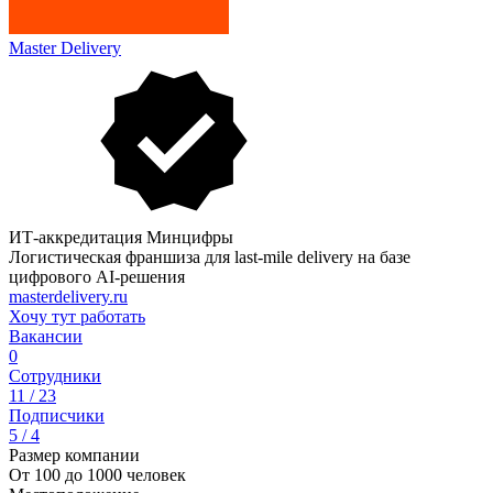
Master Delivery
ИТ-аккредитация Минцифры
Логистическая франшиза для last-mile delivery на базе
цифрового AI-решения
masterdelivery.ru
Хочу тут работать
Вакансии
0
Сотрудники
11 / 23
Подписчики
5 / 4
Размер компании
От 100 до 1000 человек