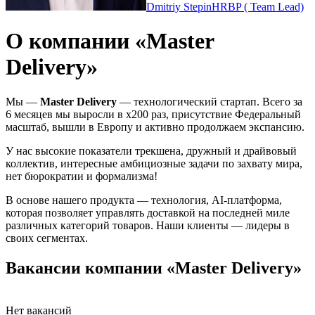
Dmitriy Stepin
HRBP ( Team Lead)
О компании «Master
Delivery»
Мы —
Master Delivery
— технологический стартап. Всего за
6 месяцев мы выросли в х200 раз, присутствие Федеральный
масштаб, вышли в Европу и активно продолжаем экспансию.
У нас высокие показатели трекшена, дружный и драйвовый
коллектив, интересные амбициозные задачи по захвату мира,
нет бюрократии и формализма!
В основе нашего продукта — технология, AI-платформа,
которая позволяет управлять доставкой на последней миле
различных категорий товаров. Наши клиенты — лидеры в
своих сегментах.
Вакансии компании «Master Delivery»
Нет вакансий