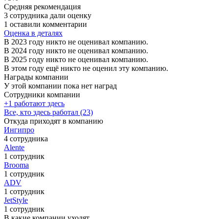
Средняя рекомендация
3 сотрудника дали оценку
1 оставили комментарии
Оценка в деталях
В 2023 году никто не оценивал компанию.
В 2024 году никто не оценивал компанию.
В 2025 году никто не оценивал компанию.
В этом году ещё никто не оценил эту компанию.
Награды компании
У этой компании пока нет наград
Сотрудники компании
+1 работают здесь
Все, кто здесь работал (23)
Откуда приходят в компанию
Ингипро
4 сотрудника
Alente
1 сотрудник
Brooma
1 сотрудник
ADV
1 сотрудник
JetStyle
1 сотрудник
В какие компании уходят