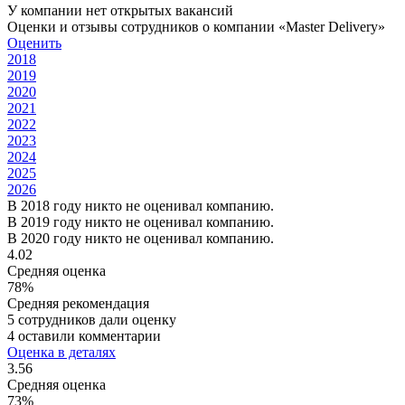
У компании нет открытых вакансий
Оценки и отзывы сотрудников о компании «Master Delivery»
Оценить
2018
2019
2020
2021
2022
2023
2024
2025
2026
В 2018 году никто не оценивал компанию.
В 2019 году никто не оценивал компанию.
В 2020 году никто не оценивал компанию.
4.02
Средняя оценка
78%
Средняя рекомендация
5 сотрудников дали оценку
4 оставили комментарии
Оценка в деталях
3.56
Средняя оценка
73%