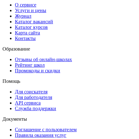
О сервисе
Услуги и цены
Журнал
Каталог вакансий
Каталог курсов
Карта сайта
Контакты
Образование
Отзывы об онлайн-школах
Рейтинг школ
Промокоды и скидки
Помощь
Для соискателя
Для работодателя
API сервиса
Служба поддержки
Документы
Соглашение с пользователем
Правила оказания услуг