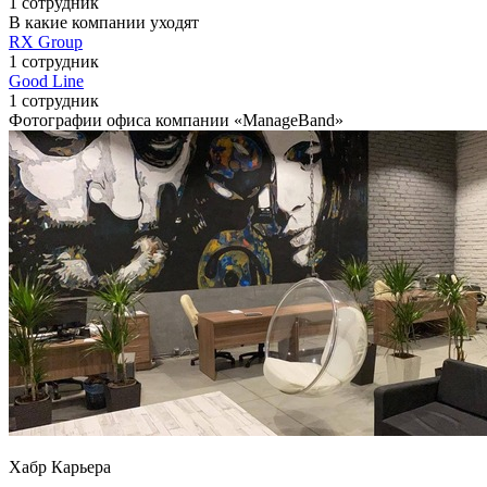
1 сотрудник
В какие компании уходят
RX Group
1 сотрудник
Good Line
1 сотрудник
Фотографии офиса компании «ManageBand»
Хабр Карьера