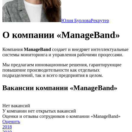
Юлия Бурлова
Рекрутер
О компании «ManageBand»
Компания
ManageBand
создает и внедряет интеллектуальные
системы мониторинга и управления рабочими процессами.
Мы предлагаем инновационные решения, гарантирующие
повышение производительности как отдельных
подразделений, так и всего предприятия в целом.
Вакансии компании «ManageBand»
Нет вакансий
У компании нет открытых вакансий
Оценки и отзывы сотрудников о компании «ManageBand»
Оценить
2018