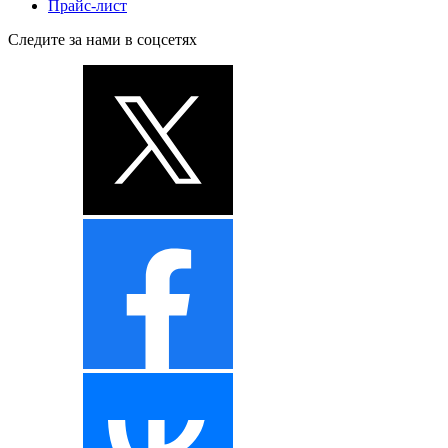
Прайс-лист
Следите за нами в соцсетях