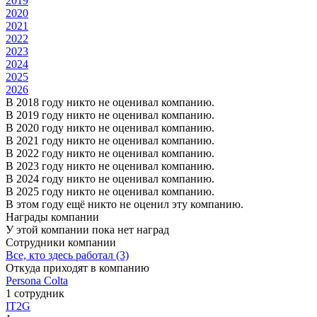
2019
2020
2021
2022
2023
2024
2025
2026
В 2018 году никто не оценивал компанию.
В 2019 году никто не оценивал компанию.
В 2020 году никто не оценивал компанию.
В 2021 году никто не оценивал компанию.
В 2022 году никто не оценивал компанию.
В 2023 году никто не оценивал компанию.
В 2024 году никто не оценивал компанию.
В 2025 году никто не оценивал компанию.
В этом году ещё никто не оценил эту компанию.
Награды компании
У этой компании пока нет наград
Сотрудники компании
Все, кто здесь работал (3)
Откуда приходят в компанию
Persona Colta
1 сотрудник
IT2G