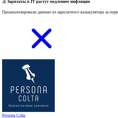
💰
Зарплаты в IT растут медленнее инфляции
Проанализировали данные из зарплатного калькулятора за перв
Persona Colta