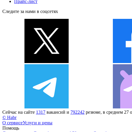
Прайс-лист
Следите за нами в соцсетях
Сейчас на сайте
1317
вакансий и
792242
резюме, в среднем 27 
© Habr
О сервисе
Услуги и цены
Помощь