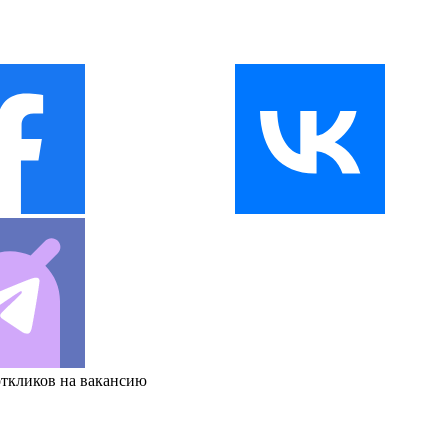
откликов на вакансию