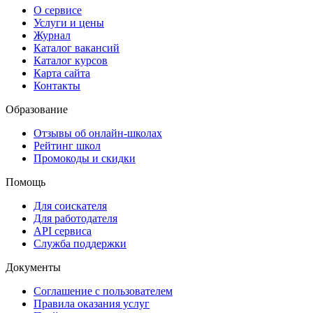
О сервисе
Услуги и цены
Журнал
Каталог вакансий
Каталог курсов
Карта сайта
Контакты
Образование
Отзывы об онлайн-школах
Рейтинг школ
Промокоды и скидки
Помощь
Для соискателя
Для работодателя
API сервиса
Служба поддержки
Документы
Соглашение с пользователем
Правила оказания услуг