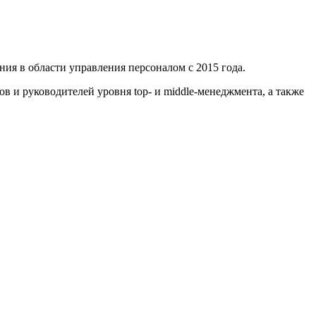
я в области управления персоналом с 2015 года.
 и руководителей уровня top- и middle-менеджмента, а также