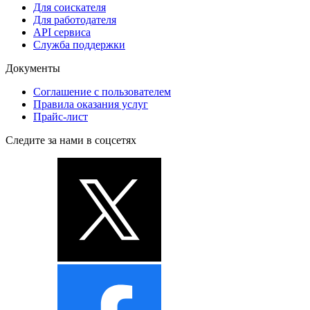
Для соискателя
Для работодателя
API сервиса
Служба поддержки
Документы
Соглашение с пользователем
Правила оказания услуг
Прайс-лист
Следите за нами в соцсетях