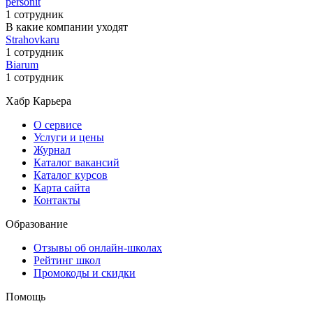
personit
1 сотрудник
В какие компании уходят
Strahovkaru
1 сотрудник
Biarum
1 сотрудник
Хабр Карьера
О сервисе
Услуги и цены
Журнал
Каталог вакансий
Каталог курсов
Карта сайта
Контакты
Образование
Отзывы об онлайн-школах
Рейтинг школ
Промокоды и скидки
Помощь