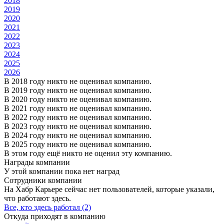
2018
2019
2020
2021
2022
2023
2024
2025
2026
В 2018 году никто не оценивал компанию.
В 2019 году никто не оценивал компанию.
В 2020 году никто не оценивал компанию.
В 2021 году никто не оценивал компанию.
В 2022 году никто не оценивал компанию.
В 2023 году никто не оценивал компанию.
В 2024 году никто не оценивал компанию.
В 2025 году никто не оценивал компанию.
В этом году ещё никто не оценил эту компанию.
Награды компании
У этой компании пока нет наград
Сотрудники компании
На Хабр Карьере сейчас нет пользователей, которые указали,
что работают здесь.
Все, кто здесь работал (2)
Откуда приходят в компанию