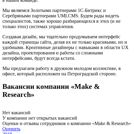
в нашей команде.
Мы являемся Золотыми партнерами 1С-Битрикс и
Серебряными партнерами UMI.CMS. Будем рады видеть
специалистов, также хорошо разбирающихся в этих (и не
только этих) системах управления.
Создавая дизайн, мы тщательно продумываем интерфейс
каждой страницы сайта, делая их не только красивыми, но и
удобными. Креативные дизайнеры с навыками в области UX
дизайна, проектирования и работы со сложными
интерфейсами, будут всегда кстати.
Мы предлагаем работу в дружном молодом коллективе, в
офисе, который расположен на Петроградской стороне.
Вакансии компании «Make &
Research»
Нет вакансий
У компании нет открытых вакансий
Оценки и отзывы сотрудников о компании «Make & Research»
Оценить