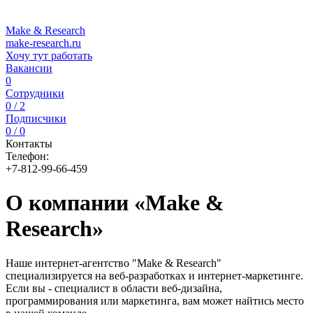
Make & Research
make-research.ru
Хочу тут работать
Вакансии
0
Сотрудники
0 / 2
Подписчики
0 / 0
Контакты
Телефон:
+7-812-99-66-459
О компании «Make &
Research»
Наше интернет-агентство "Make & Research"
специализируется на веб-разработках и интернет-маркетинге.
Если вы - специалист в области веб-дизайна,
программирования или маркетинга, вам может найтись место