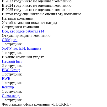
В 2023 году никто не оценивал компанию.
В 2024 году никто не оценивал компанию.
В 2025 году никто не оценивал компанию.
В этом году ещё никто не оценил эту компанию.
Награды компании
У этой компании пока нет наград
Сотрудники компании
Все, кто здесь работал (14)
Откуда приходят в компанию
CRMguru
1 сотрудник
УрФУ им. Б.Н. Ельцина
1 сотрудник
В какие компании уходят
Первый Бит
2 сотрудника
EBC Group
1 сотрудник
RWB
1 сотрудник
Контур
1 сотрудник
Сима-ленд
1 сотрудник
Фотографии офиса компании «LUCKRU»