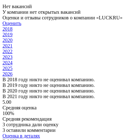
Нет вакансий
У компании нет открытых вакансий
Оценки и отзывы сотрудников о компании «LUCKRU»
Оценить
2018
2019
2020
2021
2022
2023
2024
2025
2026
В 2018 году никто не оценивал компанию.
В 2019 году никто не оценивал компанию.
В 2020 году никто не оценивал компанию.
В 2021 году никто не оценивал компанию.
5.00
Средняя оценка
100%
Средняя рекомендация
3 сотрудника дали оценку
3 оставили комментарии
Оценка в деталях