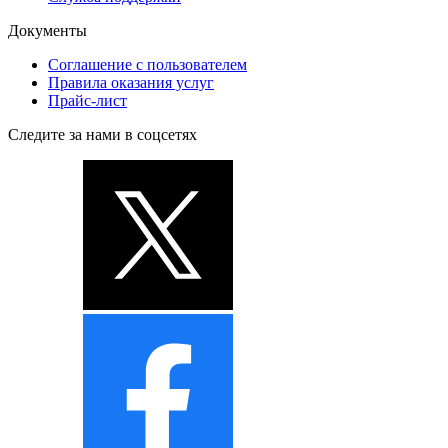
Документы
Соглашение с пользователем
Правила оказания услуг
Прайс-лист
Следите за нами в соцсетях