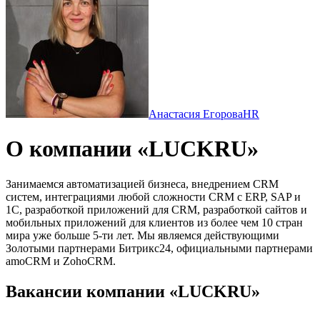
Анастасия Егорова
HR
О компании «LUCKRU»
Занимаемся автоматизацией бизнеса, внедрением CRM
систем, интеграциями любой сложности CRM с ERP, SAP и
1С, разработкой приложений для CRM, разработкой сайтов и
мобильных приложений для клиентов из более чем 10 стран
мира уже больше 5-ти лет. Мы являемся действующими
Золотыми партнерами Битрикс24, официальными партнерами
amoCRM и ZohoCRM.
Вакансии компании «LUCKRU»