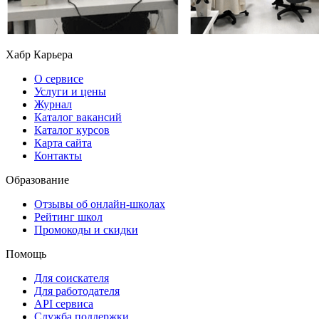
Хабр Карьера
О сервисе
Услуги и цены
Журнал
Каталог вакансий
Каталог курсов
Карта сайта
Контакты
Образование
Отзывы об онлайн-школах
Рейтинг школ
Промокоды и скидки
Помощь
Для соискателя
Для работодателя
API сервиса
Служба поддержки