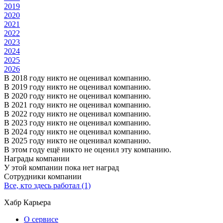
2019
2020
2021
2022
2023
2024
2025
2026
В 2018 году никто не оценивал компанию.
В 2019 году никто не оценивал компанию.
В 2020 году никто не оценивал компанию.
В 2021 году никто не оценивал компанию.
В 2022 году никто не оценивал компанию.
В 2023 году никто не оценивал компанию.
В 2024 году никто не оценивал компанию.
В 2025 году никто не оценивал компанию.
В этом году ещё никто не оценил эту компанию.
Награды компании
У этой компании пока нет наград
Сотрудники компании
Все, кто здесь работал (1)
Хабр Карьера
О сервисе