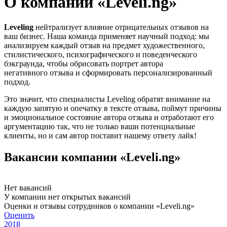
О компании «Leveli.ng»
Leveling
нейтрализует влияние отрицательных отзывов на
ваш бизнес. Наша команда применяет научный подход: мы
анализируем каждый отзыв на предмет художественного,
стилистического, психографического и поведенческого
бэкграунда, чтобы обрисовать портрет автора
негативного отзыва и сформировать персонализированный
подход.
Это значит, что специалисты Leveling обратят внимание на
каждую запятую и опечатку в тексте отзыва, поймут причины
и эмоциональное состояние автора отзыва и отработают его
аргументацию так, что не только ваши потенциальные
клиенты, но и сам автор поставит нашему ответу лайк!
Вакансии компании «Leveli.ng»
Нет вакансий
У компании нет открытых вакансий
Оценки и отзывы сотрудников о компании «Leveli.ng»
Оценить
2018