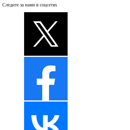
Следите за нами в соцсетях