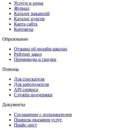
Услуги и цены
Журнал
Каталог вакансий
Каталог курсов
Карта сайта
Контакты
Образование
Отзывы об онлайн-школах
Рейтинг школ
Промокоды и скидки
Помощь
Для соискателя
Для работодателя
API сервиса
Служба поддержки
Документы
Соглашение с пользователем
Правила оказания услуг
Прайс-лист