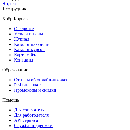
Яндекс
1 сотрудник
Хабр Карьера
О сервисе
Услуги и цены
Журнал
Каталог вакансий
Каталог курсов
Карта сайта
Контакты
Образование
Отзывы об онлайн-школах
Рейтинг школ
Промокоды и скидки
Помощь
Для соискателя
Для работодателя
API сервиса
Служба поддержки