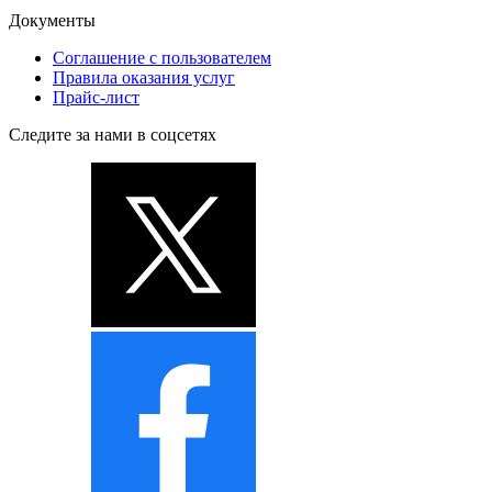
Документы
Соглашение с пользователем
Правила оказания услуг
Прайс-лист
Следите за нами в соцсетях