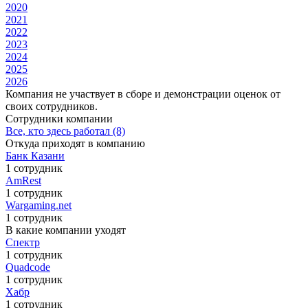
2020
2021
2022
2023
2024
2025
2026
Компания не участвует в сборе и демонстрации оценок от
своих сотрудников.
Сотрудники компании
Все, кто здесь работал (8)
Откуда приходят в компанию
Банк Казани
1 сотрудник
AmRest
1 сотрудник
Wargaming.net
1 сотрудник
В какие компании уходят
Спектр
1 сотрудник
Quadcode
1 сотрудник
Хабр
1 сотрудник