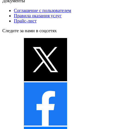
Документы
Соглашение с пользователем
Правила оказания услуг
Прайс-лист
Следите за нами в соцсетях