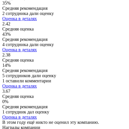
35%
Средняя рекомендация
2 сотрудника дали оценку
Оценка в деталях
2.42
Средняя оценка
43%
Средняя рекомендация
4 сотрудника дали оценку
Оценка в деталях
2.38
Средняя оценка
14%
Средняя рекомендация
5 сотрудников дали оценку
1 оставили комментарии
Оценка в деталях
3.67
Средняя оценка
0%
Средняя рекомендация
1 сотрудник дал оценку
Оценка в деталях
В этом году ещё никто не оценил эту компанию.
Награды компании