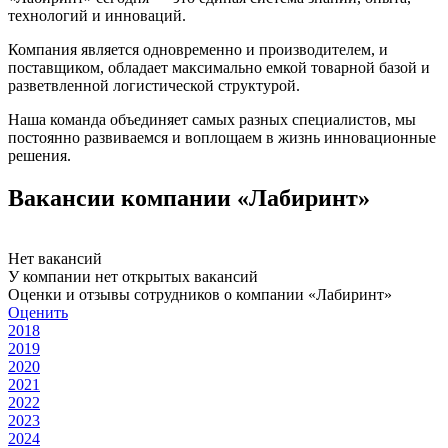
технологий и инноваций.
Компания является одновременно и производителем, и
поставщиком, обладает максимально емкой товарной базой и
разветвленной логистической структурой.
Наша команда объединяет самых разных специалистов, мы
постоянно развиваемся и воплощаем в жизнь инновационные
решения.
Вакансии компании «Лабиринт»
Нет вакансий
У компании нет открытых вакансий
Оценки и отзывы сотрудников о компании «Лабиринт»
Оценить
2018
2019
2020
2021
2022
2023
2024