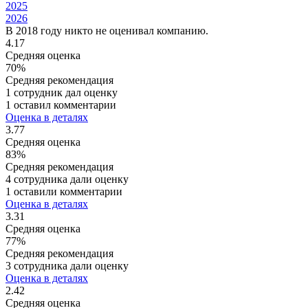
2025
2026
В 2018 году никто не оценивал компанию.
4.17
Средняя оценка
70%
Средняя рекомендация
1 сотрудник дал оценку
1 оставил комментарии
Оценка в деталях
3.77
Средняя оценка
83%
Средняя рекомендация
4 сотрудника дали оценку
1 оставили комментарии
Оценка в деталях
3.31
Средняя оценка
77%
Средняя рекомендация
3 сотрудника дали оценку
Оценка в деталях
2.42
Средняя оценка