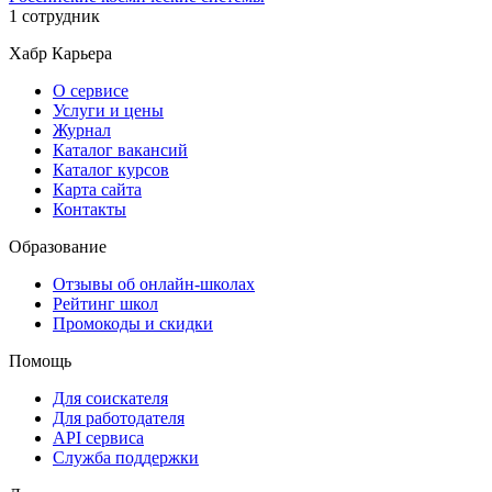
1 сотрудник
Хабр Карьера
О сервисе
Услуги и цены
Журнал
Каталог вакансий
Каталог курсов
Карта сайта
Контакты
Образование
Отзывы об онлайн-школах
Рейтинг школ
Промокоды и скидки
Помощь
Для соискателя
Для работодателя
API сервиса
Служба поддержки