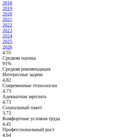
2018
2019
2020
2021
2022
2023
2024
2025
2026
4.55
Средняя оценка
91%
Средняя рекомендация
Интересные задачи
4.82
Современные технологии
4.73
Адекватная зарплата
4.73
Социальный пакет
3.73
Комфортные условия труда
4.45
Профессиональный рост
4.64