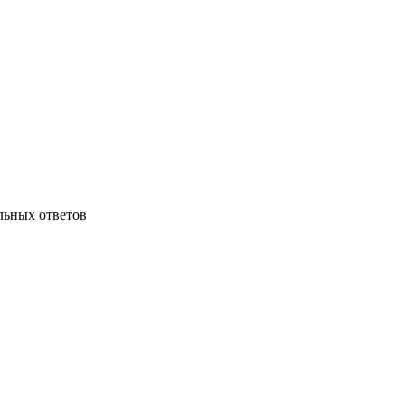
льных ответов