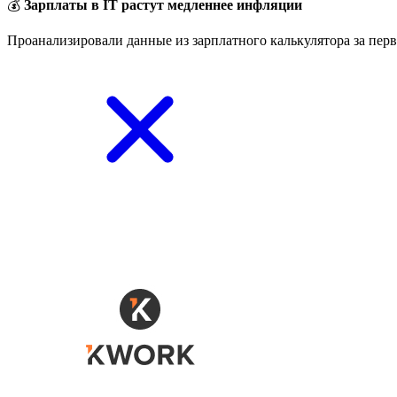
💰
Зарплаты в IT растут медленнее инфляции
Проанализировали данные из зарплатного калькулятора за перв