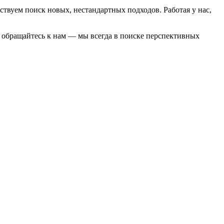
твуем поиск новых, нестандартных подходов. Работая у нас,
, обращайтесь к нам — мы всегда в поиске перспективных