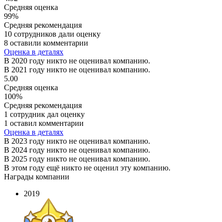
Средняя оценка
99%
Средняя рекомендация
10 сотрудников дали оценку
8 оставили комментарии
Оценка в деталях
В 2020 году никто не оценивал компанию.
В 2021 году никто не оценивал компанию.
5.00
Средняя оценка
100%
Средняя рекомендация
1 сотрудник дал оценку
1 оставил комментарии
Оценка в деталях
В 2023 году никто не оценивал компанию.
В 2024 году никто не оценивал компанию.
В 2025 году никто не оценивал компанию.
В этом году ещё никто не оценил эту компанию.
Награды компании
2019