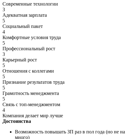
Современные технологии
3
Адекватная зарплата
5
Социальный пакет
4
Комфортные условия труда
5
Профессиональный рост
3
Карьерный рост
5
Отношения с коллегами
5
Признание результатов труда
5
Грамотность менеджмента
5
Связь с топ-менеджментом
4
Компания делает мир лучше
Достоинства
Возможность повышать ЗП раз в пол года (но не на
много)