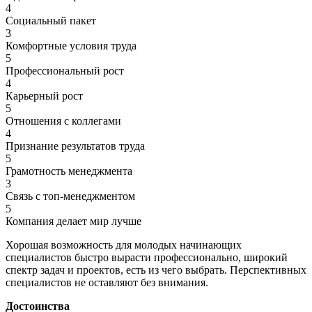
4
Социальный пакет
3
Комфортные условия труда
5
Профессиональный рост
4
Карьерный рост
5
Отношения с коллегами
4
Признание результатов труда
5
Грамотность менеджмента
3
Связь с топ-менеджментом
5
Компания делает мир лучше
Хорошая возможность для молодых начинающих
специалистов быстро вырасти профессионально, широкий
спектр задач и проектов, есть из чего выбрать. Перспективных
специалистов не оставляют без внимания.
Достоинства