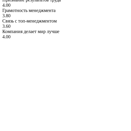
4.00
Грамотность менеджмента
3.80
Связь с топ-менеджментом
3.60
Компания делает мир лучше
4.00