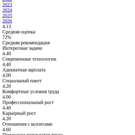
2023
2024
2025
2026
4.13
Средняя оценка
72%
Средняя рекомендация
Интересные задачи
4.40
Современные технологии
4.40
Адекватная зарплата
4.00
Социальный пакет
4.20
Комфортные условия труда
4.00
Профессиональный рост
4.40
Карьерный рост
4.20
Отношения с коллегами
4.60
Признание результатов труда