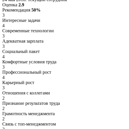
Оценка
2.9
Рекомендация
50%
3
Интересные задачи
4
Современные технологии
3
Адекватная зарплата
3
Социальный пакет
4
Комфортные условия труда
3
Профессиональный рост
4
Карьерный рост
3
Отношения с коллегами
2
Признание результатов труда
2
Грамотность менеджмента
2
Связь с топ-менеджментом