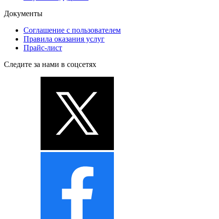
Документы
Соглашение с пользователем
Правила оказания услуг
Прайс-лист
Следите за нами в соцсетях