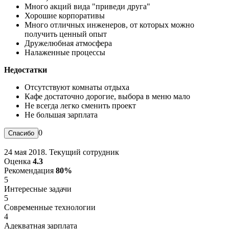
Много акций вида "приведи друга"
Хорошие корпоративы
Много отличных инженеров, от которых можно
получить ценный опыт
Дружелюбная атмосфера
Налаженные процессы
Недостатки
Отсутствуют комнаты отдыха
Кафе достаточно дорогие, выбора в меню мало
Не всегда легко сменить проект
Не большая зарплата
0
24 мая 2018. Текущий сотрудник
Оценка
4.3
Рекомендация
80%
5
Интересные задачи
5
Современные технологии
4
Адекватная зарплата