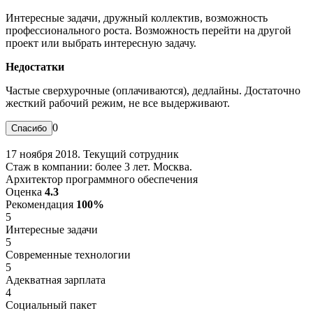
Интересные задачи, дружный коллектив, возможность
профессионального роста. Возможность перейти на другой
проект или выбрать интересную задачу.
Недостатки
Частые сверхурочные (оплачиваются), дедлайны. Достаточно
жесткий рабочий режим, не все выдерживают.
0
17 ноября 2018. Текущий сотрудник
Стаж в компании: более 3 лет. Москва.
Архитектор программного обеспечения
Оценка
4.3
Рекомендация
100%
5
Интересные задачи
5
Современные технологии
5
Адекватная зарплата
4
Социальный пакет