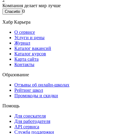
2
Компания делает мир лучше
0
Хабр Карьера
О сервисе
Услуги и цены
Журнал
Каталог вакансий
Каталог курсов
Карта сайта
Контакты
Образование
Отзывы об онлайн-школах
Рейтинг школ
Промокоды и скидки
Помощь
Для соискателя
Для работодателя
API сервиса
Служба поддержки