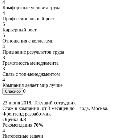
4
Комфортные условия труда
4
Профессиональный рост
5
Карьерный рост
5
Отношения с коллегами
4
Признание результатов труда
3
Грамотность менеджмента
3
Связь с топ-менеджментом
4
Компания делает мир лучше
0
23 июня 2018. Текущий сотрудник
Стаж в компании: от 3 месяцев до 1 года. Москва.
Фронтенд разработчик
Оценка
4.8
Рекомендация
70%
4
Интересные задачи