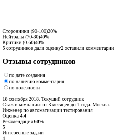
Сторонники (90-100)
20%
Нейтралы (70-80)
40%
Критики (0-60)
40%
5 сотрудников дали оценку
2 оставили комментарии
Отзывы сотрудников
по дате создания
по наличию комментария
по полезности
18 сентября 2018. Текущий сотрудник
Стаж в компании: от 3 месяцев до 1 года. Москва.
Инженер по автоматизации тестирования
Оценка
4.4
Рекомендация
60%
5
Интересные задачи
4