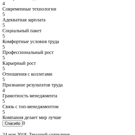
4
Современные технологии
5
Адекватная зарплата
5
Социальный пакет
5
Комфортные условия труда
5
Профессиональный рост
5
Карьерный рост
5
Отношения с коллегами
5
Признание результатов труда
4
Грамотность менеджмента
5
Связь с топ-менеджментом
5
Компания делает мир лучше
0
24 мая 2018. Текущий сотрудник