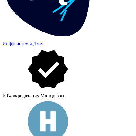
Инфосистемы Джет
ИТ-аккредитация Минцифры