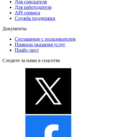
Для соискателя
Для работодателя
API сервиса
Служба поддержки
Документы
Соглашение с пользователем
Правила оказания услуг
Прайс-лист
Следите за нами в соцсетях