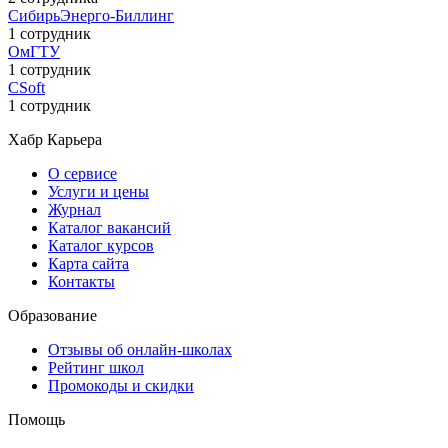
СибирьЭнерго-Биллинг
1 сотрудник
ОмГТУ
1 сотрудник
CSoft
1 сотрудник
Хабр Карьера
О сервисе
Услуги и цены
Журнал
Каталог вакансий
Каталог курсов
Карта сайта
Контакты
Образование
Отзывы об онлайн-школах
Рейтинг школ
Промокоды и скидки
Помощь