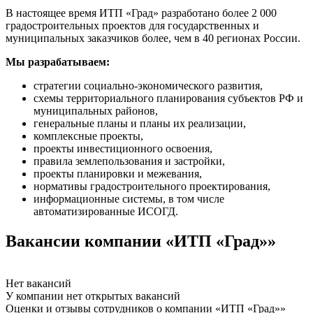
В настоящее время ИТП «Град» разработано более 2 000
градостроительных проектов для государственных и
муниципальных заказчиков более, чем в 40 регионах России.
Мы разрабатываем:
стратегии социально-экономического развития,
схемы территориального планирования субъектов РФ и
муниципальных районов,
генеральные планы и планы их реализации,
комплексные проекты,
проекты инвестиционного освоения,
правила землепользования и застройки,
проекты планировки и межевания,
нормативы градостроительного проектирования,
информационные системы, в том числе
автоматизированные ИСОГД.
Вакансии компании «ИТП «Град»»
Нет вакансий
У компании нет открытых вакансий
Оценки и отзывы сотрудников о компании «ИТП «Град»»