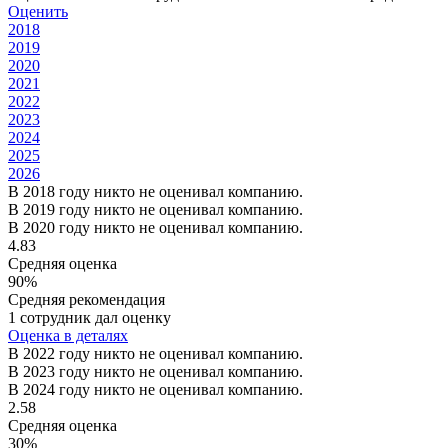
Оценить
2018
2019
2020
2021
2022
2023
2024
2025
2026
В 2018 году никто не оценивал компанию.
В 2019 году никто не оценивал компанию.
В 2020 году никто не оценивал компанию.
4.83
Средняя оценка
90%
Средняя рекомендация
1 сотрудник дал оценку
Оценка в деталях
В 2022 году никто не оценивал компанию.
В 2023 году никто не оценивал компанию.
В 2024 году никто не оценивал компанию.
2.58
Средняя оценка
30%