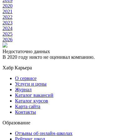
2019
2020
2021
2022
2023
2024
2025
2026
Недостаточно данных
В 2020 году никто не оценивал компанию.
Хабр Карьера
О сервисе
Услуги и цены
Журнал
Каталог вакансий
Каталог курсов
Карта сайта
Контакты
Образование
Отзывы об онлайн-школах
Рейтинг школ