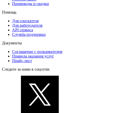
Промокоды и скидки
Помощь
Для соискателя
Для работодателя
API сервиса
Служба поддержки
Документы
Соглашение с пользователем
Правила оказания услуг
Прайс-лист
Следите за нами в соцсетях