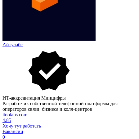
Айтулабс
ИТ-аккредитация Минцифры
Разработчик собственной телефонной платформы для
операторов связи, бизнеса и колл-центров
itoolabs.com
4.85
Хочу тут работать
Вакансии
0