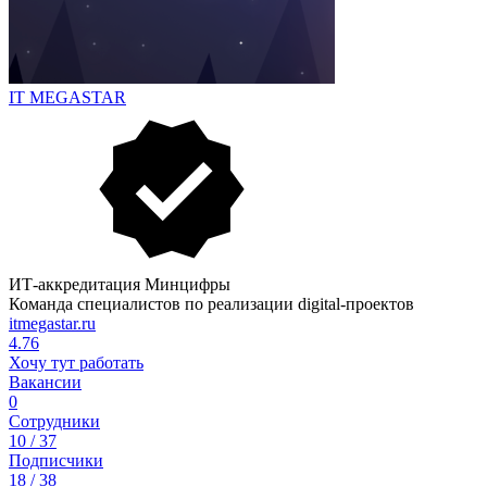
IT MEGASTAR
ИТ-аккредитация Минцифры
Команда специалистов по реализации digital-проектов
itmegastar.ru
4.76
Хочу тут работать
Вакансии
0
Сотрудники
10 / 37
Подписчики
18 / 38