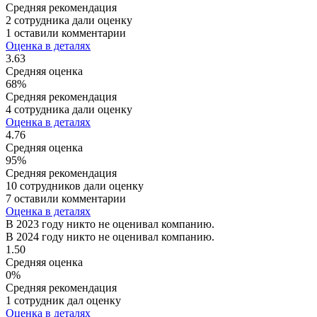
Средняя рекомендация
2 сотрудника дали оценку
1 оставили комментарии
Оценка в деталях
3.63
Средняя оценка
68%
Средняя рекомендация
4 сотрудника дали оценку
Оценка в деталях
4.76
Средняя оценка
95%
Средняя рекомендация
10 сотрудников дали оценку
7 оставили комментарии
Оценка в деталях
В 2023 году никто не оценивал компанию.
В 2024 году никто не оценивал компанию.
1.50
Средняя оценка
0%
Средняя рекомендация
1 сотрудник дал оценку
Оценка в деталях