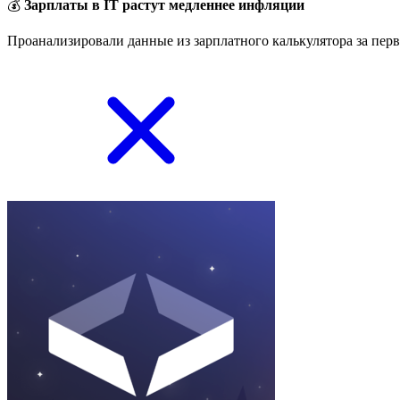
💰
Зарплаты в IT растут медленнее инфляции
Проанализировали данные из зарплатного калькулятора за перв