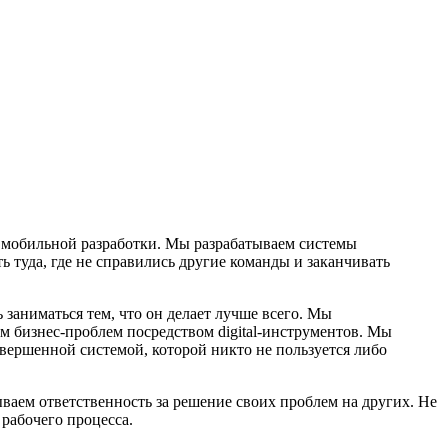
 мобильной разработки. Мы разрабатываем системы
 туда, где не справились другие команды и заканчивать
аниматься тем, что он делает лучше всего. Мы
м бизнес-проблем посредством digital-инструментов. Мы
вершенной системой, которой никто не пользуется либо
ваем ответственность за решение своих проблем на других. Не
рабочего процесса.