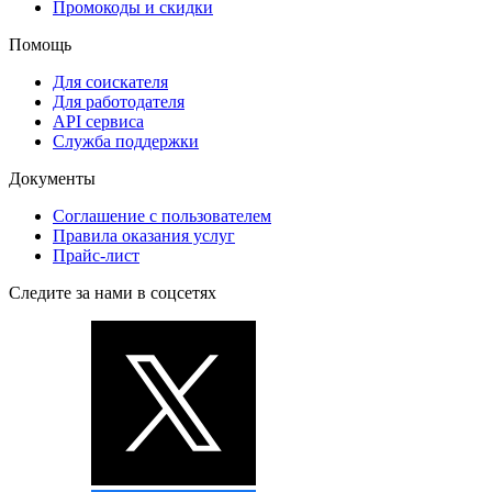
Промокоды и скидки
Помощь
Для соискателя
Для работодателя
API сервиса
Служба поддержки
Документы
Соглашение с пользователем
Правила оказания услуг
Прайс-лист
Следите за нами в соцсетях