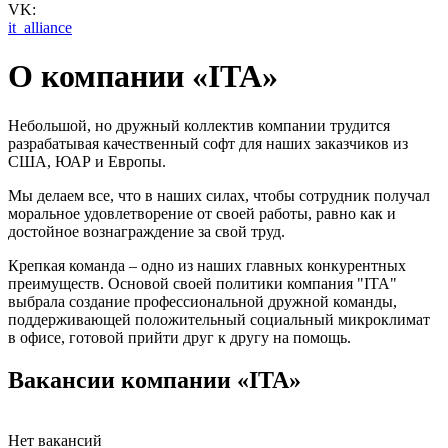
VK:
it_alliance
О компании «ITA»
Небольшой, но дружный коллектив компании трудится
разрабатывая качественный софт для наших заказчиков из
США, ЮАР и Европы.
Мы делаем все, что в наших силах, чтобы сотрудник получал
моральное удовлетворение от своей работы, равно как и
достойное вознаграждение за свой труд.
Крепкая команда – одно из наших главных конкурентных
преимуществ. Основой своей политики компания "ITA"
выбрала создание профессиональной дружной команды,
поддерживающей положительный социальный микроклимат
в офисе, готовой прийти друг к другу на помощь.
Вакансии компании «ITA»
Нет вакансий