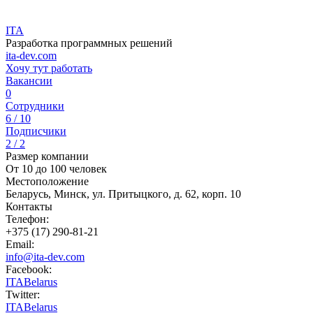
ITA
Разработка программных решений
ita-dev.com
Хочу тут работать
Вакансии
0
Сотрудники
6 / 10
Подписчики
2 / 2
Размер компании
От 10 до 100 человек
Местоположение
Беларусь, Минск, ул. Притыцкого, д. 62, корп. 10
Контакты
Телефон:
+375 (17) 290-81-21
Email:
info@ita-dev.com
Facebook:
ITABelarus
Twitter:
ITABelarus