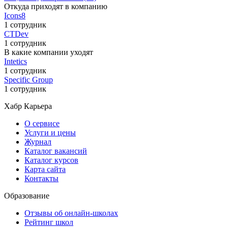
Откуда приходят в компанию
Icons8
1 сотрудник
CTDev
1 сотрудник
В какие компании уходят
Intetics
1 сотрудник
Specific Group
1 сотрудник
Хабр Карьера
О сервисе
Услуги и цены
Журнал
Каталог вакансий
Каталог курсов
Карта сайта
Контакты
Образование
Отзывы об онлайн-школах
Рейтинг школ