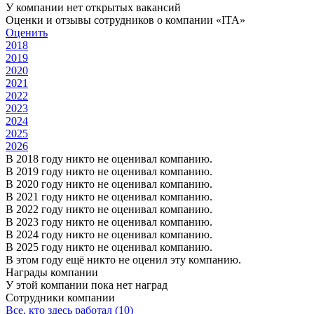
У компании нет открытых вакансий
Оценки и отзывы сотрудников о компании «ITA»
Оценить
2018
2019
2020
2021
2022
2023
2024
2025
2026
В 2018 году никто не оценивал компанию.
В 2019 году никто не оценивал компанию.
В 2020 году никто не оценивал компанию.
В 2021 году никто не оценивал компанию.
В 2022 году никто не оценивал компанию.
В 2023 году никто не оценивал компанию.
В 2024 году никто не оценивал компанию.
В 2025 году никто не оценивал компанию.
В этом году ещё никто не оценил эту компанию.
Награды компании
У этой компании пока нет наград
Сотрудники компании
Все, кто здесь работал (10)