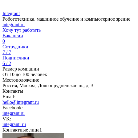
Integrant
Робототехника, машинное обучение и компьютерное зрение
integrant.ru
Хочу тут работать
Вакансии
0
Сотрудники
7 / 7
Подписчики
6 / 2
Размер компании
От 10 до 100 человек
Местоположение
Россия, Москва, Долгопрудненское ш., д. 3
Контакты
Email:
hello@integrant.ru
Facebook:
integrant.ru
VK:
integrant_ru
Контактные лица
1