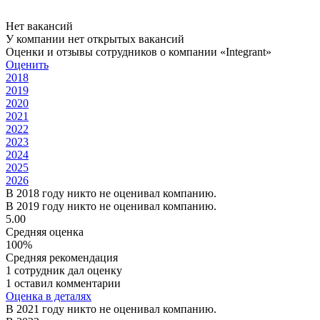
Нет вакансий
У компании нет открытых вакансий
Оценки и отзывы сотрудников о компании «Integrant»
Оценить
2018
2019
2020
2021
2022
2023
2024
2025
2026
В 2018 году никто не оценивал компанию.
В 2019 году никто не оценивал компанию.
5.00
Средняя оценка
100%
Средняя рекомендация
1 сотрудник дал оценку
1 оставил комментарии
Оценка в деталях
В 2021 году никто не оценивал компанию.