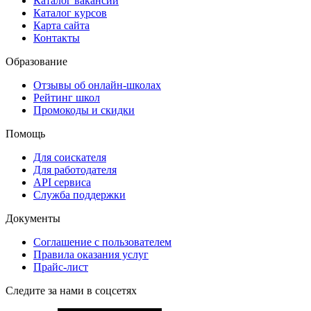
Каталог вакансий
Каталог курсов
Карта сайта
Контакты
Образование
Отзывы об онлайн-школах
Рейтинг школ
Промокоды и скидки
Помощь
Для соискателя
Для работодателя
API сервиса
Служба поддержки
Документы
Соглашение с пользователем
Правила оказания услуг
Прайс-лист
Следите за нами в соцсетях