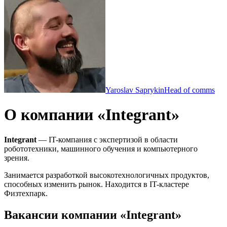
Yaroslav Saprykin
Head of comms
О компании «Integrant»
Integrant
— IT-компания с экспертизой в области
робототехники, машинного обучения и компьютерного
зрения.
Занимается разработкой высокотехнологичных продуктов,
способных изменить рынок. Находится в IT-кластере
Физтехпарк.
Вакансии компании «Integrant»