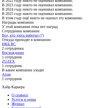
В 2022 году никто не оценивал компанию.
В 2023 году никто не оценивал компанию.
В 2024 году никто не оценивал компанию.
В 2025 году никто не оценивал компанию.
В этом году ещё никто не оценил эту компанию.
Награды компании
У этой компании пока нет наград
Сотрудники компании
Все, кто здесь работал (7)
Откуда приходят в компанию
НКБ ВС
2 сотрудника
Восхождение
1 сотрудник
ZUZEX
1 сотрудник
В какие компании уходят
Атом
1 сотрудник
Хабр Карьера
О сервисе
Услуги и цены
Журнал